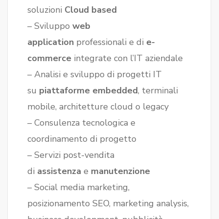
soluzioni
Cloud based
– Sviluppo
web
application
professionali e di
e-
commerce
integrate con l’IT aziendale
– Analisi e sviluppo di progetti IT
su
piattaforme embedded
, terminali
mobile, architetture cloud o legacy
– Consulenza tecnologica e
coordinamento di progetto
– Servizi post-vendita
di
assistenza
e
manutenzione
– Social media marketing,
posizionamento SEO, marketing analysis,