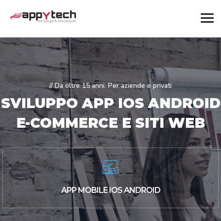
// Da oltre 15 anni. Per aziende e privati
SVILUPPO APP IOS ANDROID
E-COMMERCE E SITI WEB
APP MOBILE IOS ANDROID