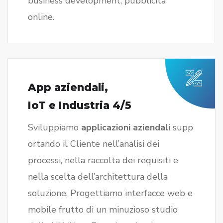
business development, pubblicità
online.
App aziendali,
IoT e Industria 4/5
Sviluppiamo
applicazioni aziendali
supp
ortando il Cliente nell’analisi dei
processi, nella raccolta dei requisiti e
nella scelta dell’architettura della
soluzione. Progettiamo interfacce web e
mobile frutto di un minuzioso studio