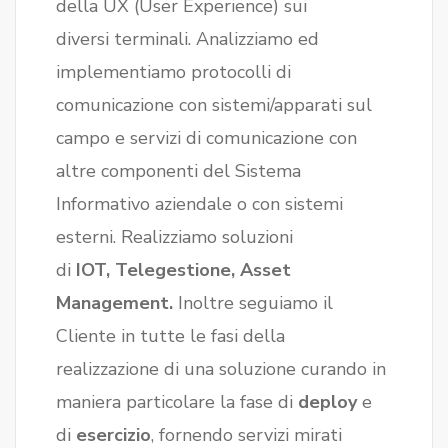
della UX (User Experience) sui
diversi terminali. Analizziamo ed
implementiamo protocolli di
comunicazione con sistemi/apparati sul
campo e servizi di comunicazione con
altre componenti del Sistema
Informativo aziendale o con sistemi
esterni. Realizziamo soluzioni
di
IOT, Telegestione, Asset
Management.
Inoltre seguiamo il
Cliente in tutte le fasi della
realizzazione di una soluzione curando in
maniera particolare la fase di
deploy
e
di
esercizio
, fornendo servizi mirati