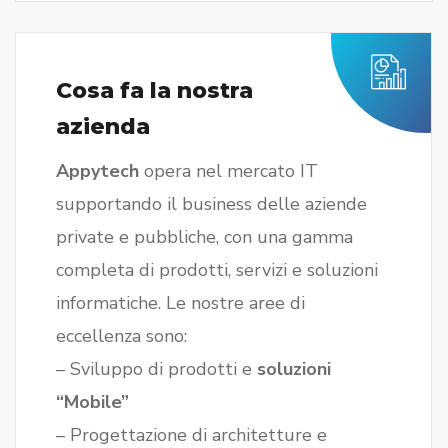
Cosa fa la nostra
azienda
Appytech
opera nel mercato IT
supportando il business delle aziende
private e pubbliche, con una gamma
completa di prodotti, servizi e soluzioni
informatiche. Le nostre aree di
eccellenza sono:
– Sviluppo di prodotti e
soluzioni
“Mobile”
– Progettazione di architetture e