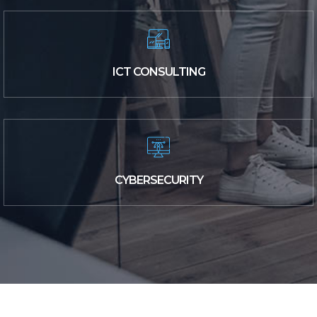
ICT CONSULTING
CYBERSECURITY