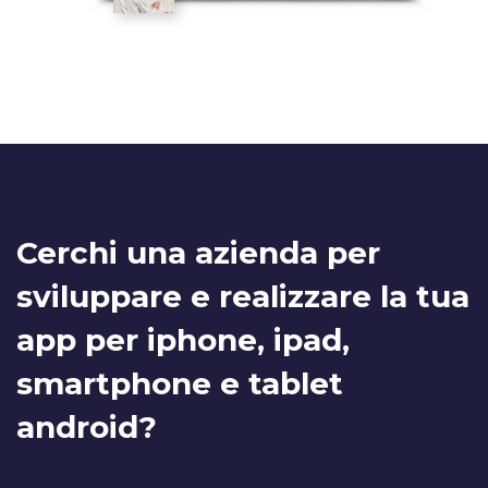
Cerchi una azienda per
sviluppare e realizzare la tua
app per iphone, ipad,
smartphone e tablet
android?