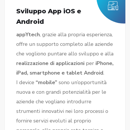
Sviluppo App iOS e
Android
appYtech
, grazie alla propria esperienza,
offre un supporto completo alle aziende
che vogliono puntare allo sviluppo e alla
realizzazione di applicazioni
per
iPhone,
iPad, smartphone e tablet Android
.
I device
“mobile”
sono un’opportunità
nuova e con grandi potenzialità per le
aziende che vogliano introdurre
strumenti innovativi nei loro processi o
fornire servizi evoluti al proprio