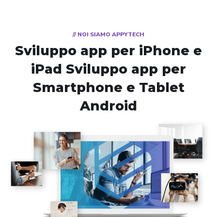
// NOI SIAMO APPYTECH
Sviluppo app per iPhone e
iPad
Sviluppo app per
Smartphone e Tablet
Android