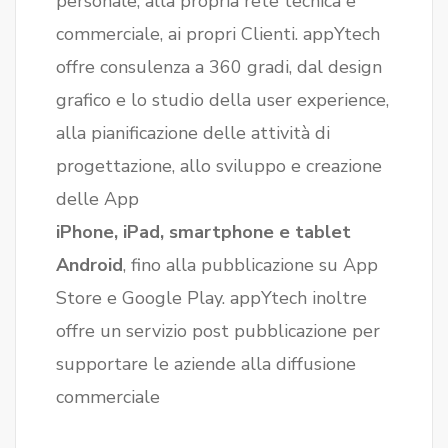
personale, alla propria rete tecnica e
commerciale, ai propri Clienti. appYtech
offre consulenza a 360 gradi, dal design
grafico e lo studio della user experience,
alla pianificazione delle attività di
progettazione, allo sviluppo e creazione
delle App
iPhone, iPad, smartphone e tablet
Android
, fino alla pubblicazione su App
Store e Google Play. appYtech inoltre
offre un servizio post pubblicazione per
supportare le aziende alla diffusione
commerciale