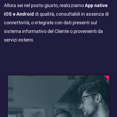
Allora sei nel posto giusto, realizziamo
App native
iOS e Android
di qualità, consultabili in assenza di
connettività, o integrate con dati presenti sul
sistema informativo del Cliente o provenienti da
servizi esterni.