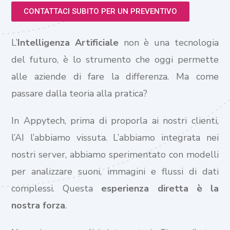
CONTATTACI SUBITO PER UN PREVENTIVO
L’
Intelligenza Artificiale
non è una tecnologia
del futuro, è lo strumento che oggi permette
alle aziende di fare la differenza. Ma come
passare dalla teoria alla pratica?
In Appytech, prima di proporla ai nostri clienti,
l’AI l’abbiamo vissuta. L’abbiamo integrata nei
nostri server, abbiamo sperimentato con modelli
per analizzare suoni, immagini e flussi di dati
complessi. Questa
esperienza diretta è la
nostra forza
.