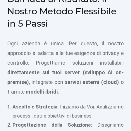
Nostro Metodo Flessibile
in 5 Passi
Ogni azienda è unica. Per questo, il nostro
approccio si adatta alle tue esigenze di privacy e
controllo. Progettiamo soluzioni installabili
direttamente sui tuoi server (sviluppo AI on-
premise)
, integrate con
servizi esterni (cloud)
o
tramite
modelli ibridi
.
Ascolto e Strategia:
Iniziamo da Voi. Analizziamo
processi, dati e obiettivi di business.
Progettazione della Soluzione:
Disegniamo