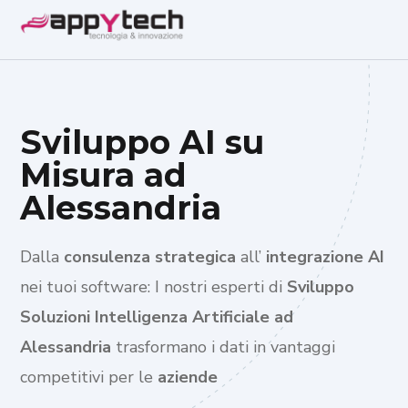
Sviluppo AI su
Misura ad
Alessandria
Dalla
consulenza strategica
all’
integrazione AI
nei tuoi software: I nostri esperti di
Sviluppo
Soluzioni Intelligenza Artificiale ad
Alessandria
trasformano i dati in vantaggi
competitivi per le
aziende