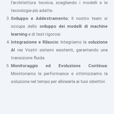
l’architettura tecnica, scegliendo i modelli e le
tecnologie più adatte.
Sviluppo e Addestramento:
Il nostro team si
occupa dello
sviluppo dei modelli di machine
learning
e di test rigorosi.
Integrazione e Rilascio:
Integriamo la
soluzione
AI
nei Vostri sistemi esistenti, garantendo una
transizione fluida.
Monitoraggio ed Evoluzione Continua:
Monitoriamo le performance e ottimizziamo la
soluzione nel tempo per allinearla ai tuoi obiettivi.