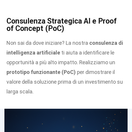
Consulenza Strategica AI e Proof
of Concept (PoC)
Non sai da dove iniziare? La nostra
consulenza di
intelligenza artificiale
ti aiuta a identificare le
opportunità a più alto impatto. Realizziamo un
prototipo funzionante (PoC)
per dimostrare il
valore della soluzione prima di un investimento su
larga scala.