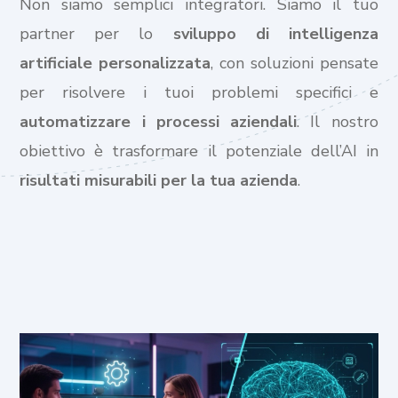
Non siamo semplici integratori. Siamo il tuo
partner per lo
sviluppo di intelligenza
artificiale personalizzata
, con soluzioni pensate
per risolvere i tuoi problemi specifici e
automatizzare i processi aziendali
. Il nostro
obiettivo è trasformare il potenziale dell’AI in
risultati misurabili per la tua azienda
.