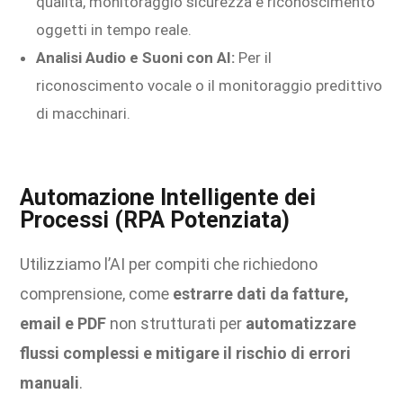
qualità, monitoraggio sicurezza e riconoscimento
oggetti in tempo reale.
Analisi Audio e Suoni con AI:
Per il
riconoscimento vocale o il monitoraggio predittivo
di macchinari.
Automazione Intelligente dei
Processi (RPA Potenziata)
Utilizziamo l’AI per compiti che richiedono
comprensione, come
estrarre dati da fatture,
email e PDF
non strutturati per
automatizzare
flussi complessi e mitigare il rischio di errori
manuali
.