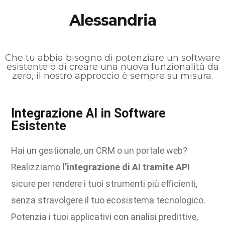
Alessandria
Che tu abbia bisogno di potenziare un software
esistente o di creare una nuova funzionalità da
zero, il nostro approccio è sempre su misura.
Integrazione AI in Software
Esistente
Hai un gestionale, un CRM o un portale web?
Realizziamo
l’integrazione di AI tramite API
sicure per rendere i tuoi strumenti più efficienti,
senza stravolgere il tuo ecosistema tecnologico.
Potenzia i tuoi applicativi con analisi predittive,