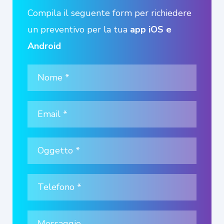
Compila il seguente form per richiedere
un preventivo per la tua
app iOS e
Android