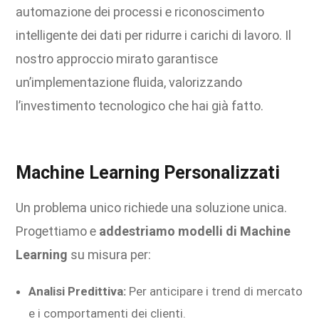
automazione dei processi e riconoscimento
intelligente dei dati per ridurre i carichi di lavoro. Il
nostro approccio mirato garantisce
un’implementazione fluida, valorizzando
l’investimento tecnologico che hai già fatto.
Machine Learning Personalizzati
Un problema unico richiede una soluzione unica.
Progettiamo e
addestriamo modelli di Machine
Learning
su misura per:
Analisi Predittiva:
Per anticipare i trend di mercato
e i comportamenti dei clienti.