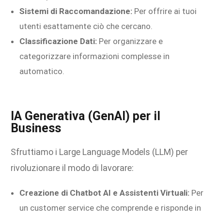
Sistemi di Raccomandazione:
Per offrire ai tuoi
utenti esattamente ciò che cercano.
Classificazione Dati:
Per organizzare e
categorizzare informazioni complesse in
automatico.
IA Generativa (GenAI) per il
Business
Sfruttiamo i Large Language Models (LLM) per
rivoluzionare il modo di lavorare:
Creazione di Chatbot AI e Assistenti Virtuali:
Per
un customer service che comprende e risponde in