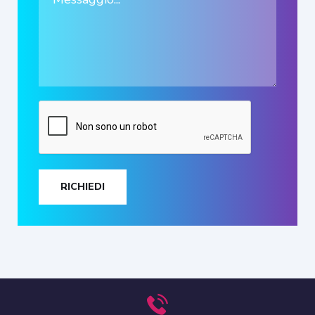
RICHIEDI