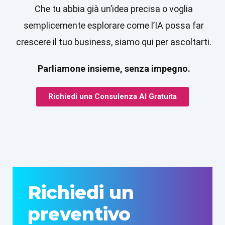
Che tu abbia già un’idea precisa o voglia
semplicemente esplorare come l’IA possa far
crescere il tuo business, siamo qui per ascoltarti.
Parliamone insieme, senza impegno.
Richiedi una Consulenza AI Gratuita
Richiedi un
preventivo