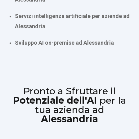
Servizi intelligenza artificiale per aziende ad
Alessandria
Sviluppo AI on-premise ad Alessandria
Pronto a Sfruttare il
Potenziale dell'AI
per la
tua azienda ad
Alessandria