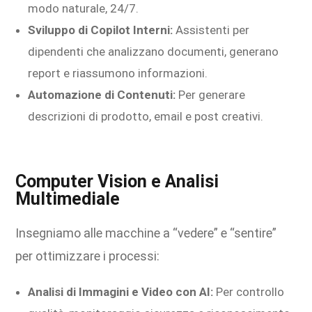
modo naturale, 24/7.
Sviluppo di Copilot Interni:
Assistenti per
dipendenti che analizzano documenti, generano
report e riassumono informazioni.
Automazione di Contenuti:
Per generare
descrizioni di prodotto, email e post creativi.
Computer Vision e Analisi
Multimediale
Insegniamo alle macchine a “vedere” e “sentire”
per ottimizzare i processi:
Analisi di Immagini e Video con AI:
Per controllo