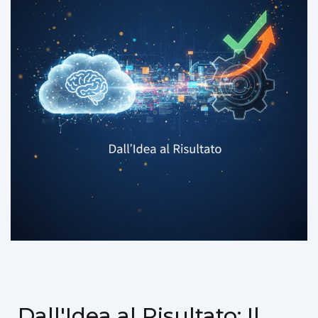
Dall'Idea al Risultato: Il