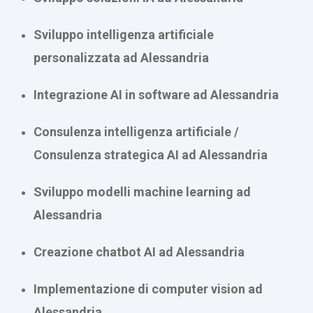
Sviluppo intelligenza artificiale
personalizzata ad Alessandria
Integrazione AI in software ad Alessandria
Consulenza intelligenza artificiale /
Consulenza strategica AI ad Alessandria
Sviluppo modelli machine learning ad
Alessandria
Creazione chatbot AI ad Alessandria
Implementazione di computer vision ad
Alessandria