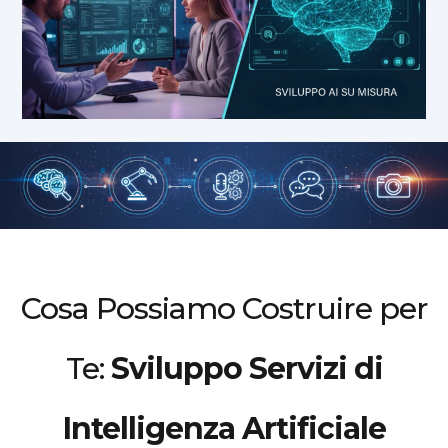
Cosa Possiamo Costruire per
Te:
Sviluppo Servizi di
Intelligenza Artificiale