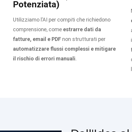
Potenziata)
Utilizziamo l’AI per compiti che richiedono
comprensione, come
estrarre dati da
fatture, email e PDF
non strutturati per
automatizzare flussi complessi e mitigare
il rischio di errori manuali
.