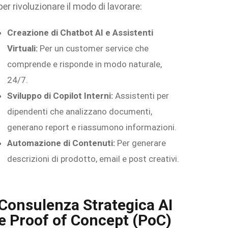
per rivoluzionare il modo di lavorare:
Creazione di Chatbot AI e Assistenti
Virtuali:
Per un customer service che
comprende e risponde in modo naturale,
24/7.
Sviluppo di Copilot Interni:
Assistenti per
dipendenti che analizzano documenti,
generano report e riassumono informazioni.
Automazione di Contenuti:
Per generare
descrizioni di prodotto, email e post creativi.
Consulenza Strategica AI
e Proof of Concept (PoC)