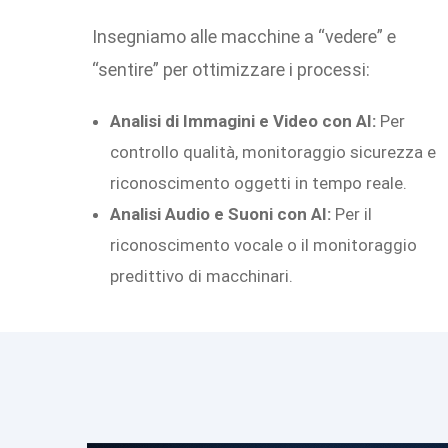
Insegniamo alle macchine a “vedere” e
“sentire” per ottimizzare i processi:
Analisi di Immagini e Video con AI:
Per
controllo qualità, monitoraggio sicurezza e
riconoscimento oggetti in tempo reale.
Analisi Audio e Suoni con AI:
Per il
riconoscimento vocale o il monitoraggio
predittivo di macchinari.