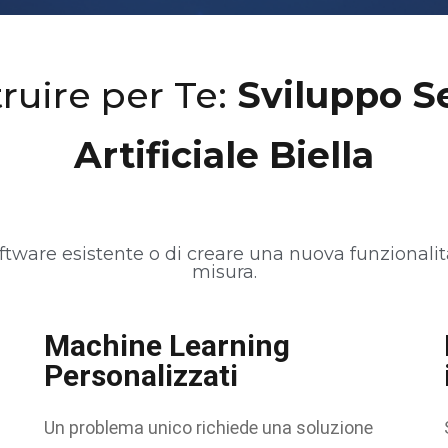
ruire per Te:
Sviluppo Se
Artificiale Biella
tware esistente o di creare una nuova funzionalit
misura.
Machine Learning
Personalizzati
Un problema unico richiede una soluzione