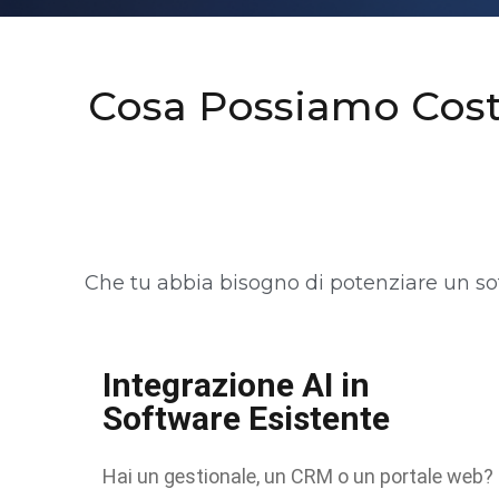
Cosa Possiamo Cost
Che tu abbia bisogno di potenziare un sof
Integrazione AI in
Software Esistente
Hai un gestionale, un CRM o un portale web?