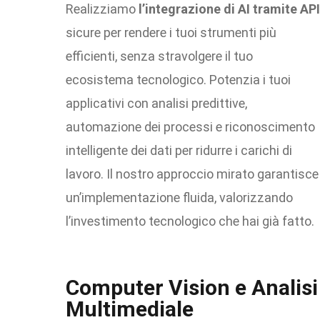
Realizziamo
l’integrazione di AI tramite API
sicure per rendere i tuoi strumenti più
efficienti, senza stravolgere il tuo
ecosistema tecnologico. Potenzia i tuoi
applicativi con analisi predittive,
automazione dei processi e riconoscimento
intelligente dei dati per ridurre i carichi di
lavoro. Il nostro approccio mirato garantisce
un’implementazione fluida, valorizzando
l’investimento tecnologico che hai già fatto.
Computer Vision e Analisi
Multimediale