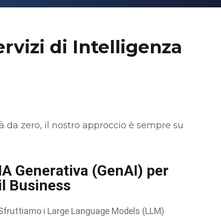
rvizi di Intelligenza
à da zero, il nostro approccio è sempre su
IA Generativa (GenAI) per
il Business
Sfruttiamo i Large Language Models (LLM)