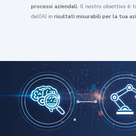
processi aziendali
. Il nostro obiettivo è 
dell’AI in
risultati misurabili per la tua a