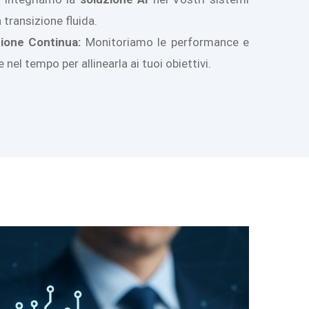
 transizione fluida.
ione Continua:
Monitoriamo le performance e
nel tempo per allinearla ai tuoi obiettivi.