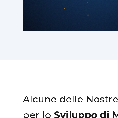
Alcune delle Nostr
per lo
Sviluppo di 