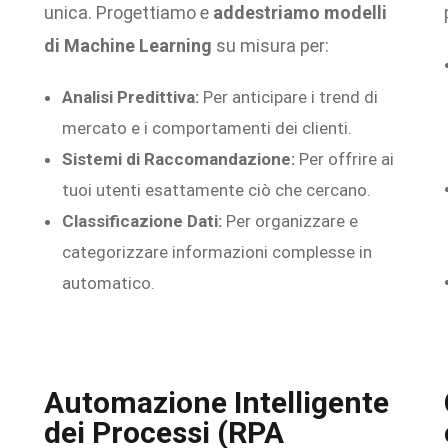
unica. Progettiamo e
addestriamo modelli
di Machine Learning
su misura per:
Analisi Predittiva:
Per anticipare i trend di
mercato e i comportamenti dei clienti.
Sistemi di Raccomandazione:
Per offrire ai
tuoi utenti esattamente ciò che cercano.
Classificazione Dati:
Per organizzare e
categorizzare informazioni complesse in
automatico.
Automazione Intelligente
dei Processi (RPA