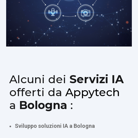
Alcuni dei
Servizi IA
offerti da
Appytech
a
Bologna
:
Sviluppo soluzioni IA a Bologna