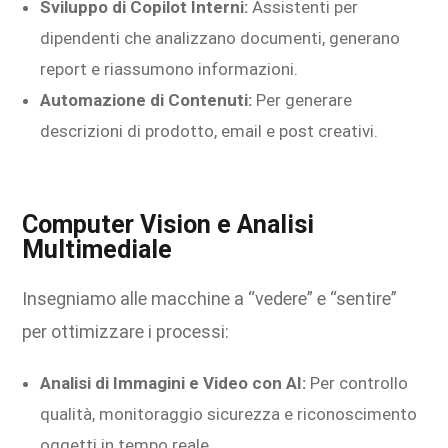
Sviluppo di Copilot Interni:
Assistenti per
dipendenti che analizzano documenti, generano
report e riassumono informazioni.
Automazione di Contenuti:
Per generare
descrizioni di prodotto, email e post creativi.
Computer Vision e Analisi
Multimediale
Insegniamo alle macchine a “vedere” e “sentire”
per ottimizzare i processi:
Analisi di Immagini e Video con AI:
Per controllo
qualità, monitoraggio sicurezza e riconoscimento
oggetti in tempo reale.