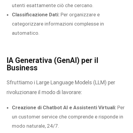
utenti esattamente ciò che cercano.
Classificazione Dati:
Per organizzare e
categorizzare informazioni complesse in
automatico.
IA Generativa (GenAI) per il
Business
Sfruttiamo i Large Language Models (LLM) per
rivoluzionare il modo di lavorare:
Creazione di Chatbot AI e Assistenti Virtuali:
Per
un customer service che comprende e risponde in
modo naturale, 24/7.