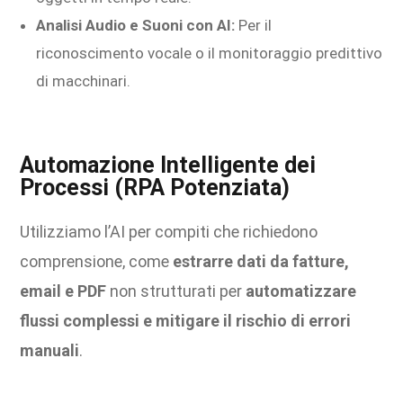
Analisi Audio e Suoni con AI:
Per il
riconoscimento vocale o il monitoraggio predittivo
di macchinari.
Automazione Intelligente dei
Processi (RPA Potenziata)
Utilizziamo l’AI per compiti che richiedono
comprensione, come
estrarre dati da fatture,
email e PDF
non strutturati per
automatizzare
flussi complessi e mitigare il rischio di errori
manuali
.