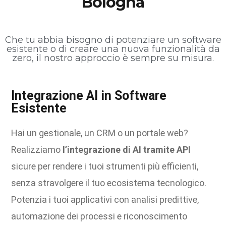
Bologna
Che tu abbia bisogno di potenziare un software
esistente o di creare una nuova funzionalità da
zero, il nostro approccio è sempre su misura.
Integrazione AI in Software
Esistente
Hai un gestionale, un CRM o un portale web?
Realizziamo
l’integrazione di AI tramite API
sicure per rendere i tuoi strumenti più efficienti,
senza stravolgere il tuo ecosistema tecnologico.
Potenzia i tuoi applicativi con analisi predittive,
automazione dei processi e riconoscimento