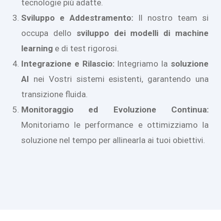
tecnologie più adatte.
Sviluppo e Addestramento:
Il nostro team si
occupa dello
sviluppo dei modelli di machine
learning
e di test rigorosi.
Integrazione e Rilascio:
Integriamo la
soluzione
AI
nei Vostri sistemi esistenti, garantendo una
transizione fluida.
Monitoraggio ed Evoluzione Continua:
Monitoriamo le performance e ottimizziamo la
soluzione nel tempo per allinearla ai tuoi obiettivi.