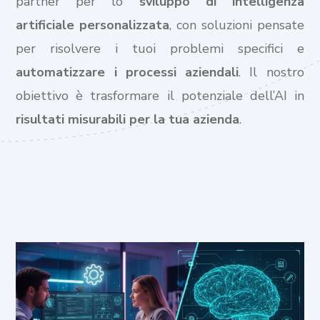
partner per lo
sviluppo di intelligenza
artificiale personalizzata
, con soluzioni pensate
per risolvere i tuoi problemi specifici e
automatizzare i processi aziendali
. Il nostro
obiettivo è trasformare il potenziale dell’AI in
risultati misurabili per la tua azienda
.