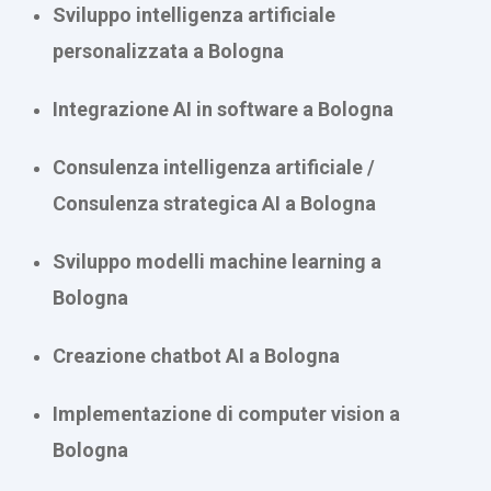
Sviluppo intelligenza artificiale
personalizzata a Bologna
Integrazione AI in software a Bologna
Consulenza intelligenza artificiale /
Consulenza strategica AI a Bologna
Sviluppo modelli machine learning a
Bologna
Creazione chatbot AI a Bologna
Implementazione di computer vision a
Bologna