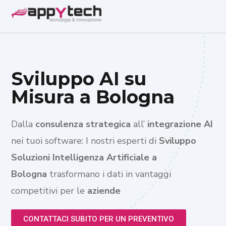
Sviluppo AI su
Misura a Bologna
Dalla
consulenza strategica
all’
integrazione AI
nei tuoi software: I nostri esperti di
Sviluppo
Soluzioni Intelligenza Artificiale a
Bologna
trasformano i dati in vantaggi
competitivi per le
aziende
CONTATTACI SUBITO PER UN PREVENTIVO