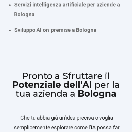
Servizi intelligenza artificiale per aziende a
Bologna
Sviluppo AI on-premise a Bologna
Pronto a Sfruttare il
Potenziale dell'AI
per la
tua azienda a
Bologna
Che tu abbia già un’idea precisa o voglia
semplicemente esplorare come l’IA possa far