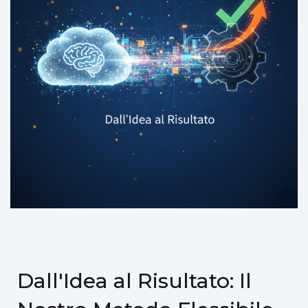
Dall'Idea al Risultato: Il