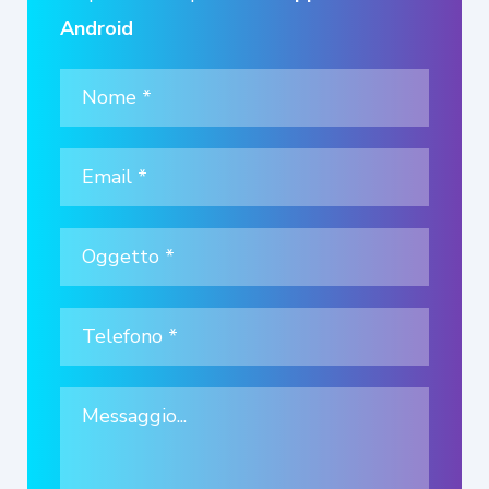
Android