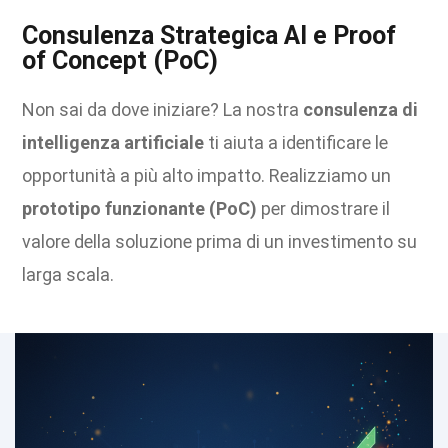
Consulenza Strategica AI e Proof
of Concept (PoC)
Non sai da dove iniziare? La nostra
consulenza di
intelligenza artificiale
ti aiuta a identificare le
opportunità a più alto impatto. Realizziamo un
prototipo funzionante (PoC)
per dimostrare il
valore della soluzione prima di un investimento su
larga scala.