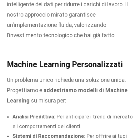
intelligente dei dati per ridurre i carichi di lavoro. Il
nostro approccio mirato garantisce
un’implementazione fluida, valorizzando
l’investimento tecnologico che hai già fatto.
Machine Learning Personalizzati
Un problema unico richiede una soluzione unica.
Progettiamo e
addestriamo modelli di Machine
Learning
su misura per:
Analisi Predittiva:
Per anticipare i trend di mercato
e i comportamenti dei clienti.
Sistemi di Raccomandazione:
Per offrire ai tuoi