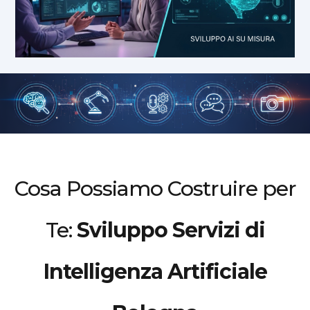
Cosa Possiamo Costruire per
Te:
Sviluppo Servizi di
Intelligenza Artificiale