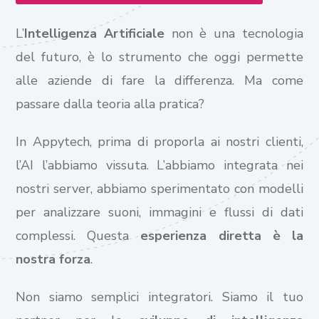
L’
Intelligenza Artificiale
non è una tecnologia
del futuro, è lo strumento che oggi permette
alle aziende di fare la differenza. Ma come
passare dalla teoria alla pratica?
In Appytech, prima di proporla ai nostri clienti,
l’AI l’abbiamo vissuta. L’abbiamo integrata nei
nostri server, abbiamo sperimentato con modelli
per analizzare suoni, immagini e flussi di dati
complessi. Questa
esperienza diretta è la
nostra forza
.
Non siamo semplici integratori. Siamo il tuo