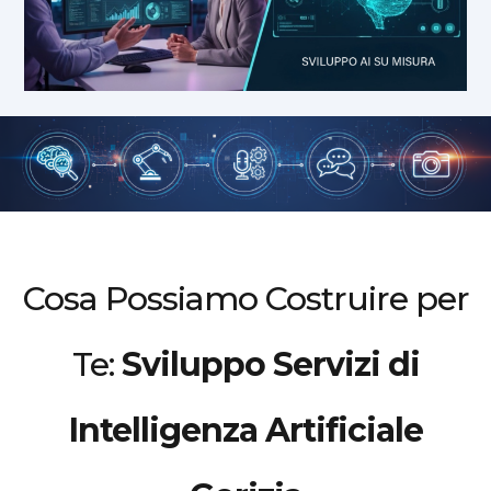
Cosa Possiamo Costruire per
Te:
Sviluppo Servizi di
Intelligenza Artificiale