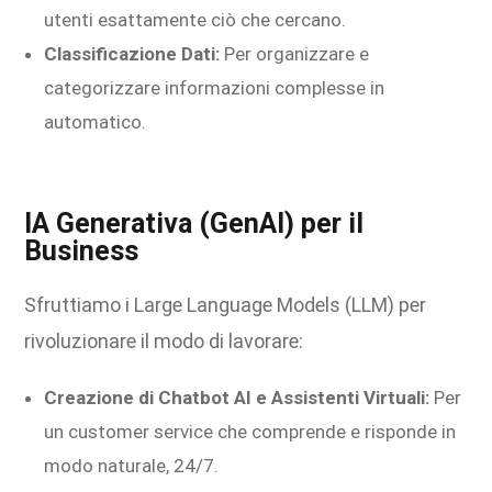
utenti esattamente ciò che cercano.
Classificazione Dati:
Per organizzare e
categorizzare informazioni complesse in
automatico.
IA Generativa (GenAI) per il
Business
Sfruttiamo i Large Language Models (LLM) per
rivoluzionare il modo di lavorare:
Creazione di Chatbot AI e Assistenti Virtuali:
Per
un customer service che comprende e risponde in
modo naturale, 24/7.