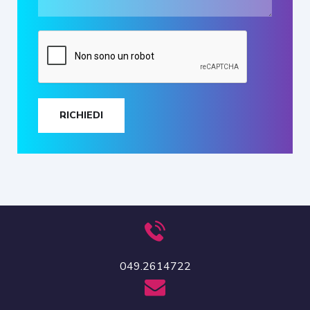
RICHIEDI
049.2614722