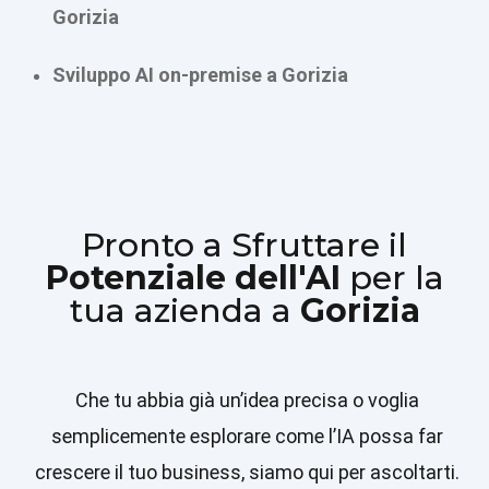
Gorizia
Sviluppo AI on-premise a Gorizia
Pronto a Sfruttare il
Potenziale dell'AI
per la
tua azienda a
Gorizia
Che tu abbia già un’idea precisa o voglia
semplicemente esplorare come l’IA possa far
crescere il tuo business, siamo qui per ascoltarti.