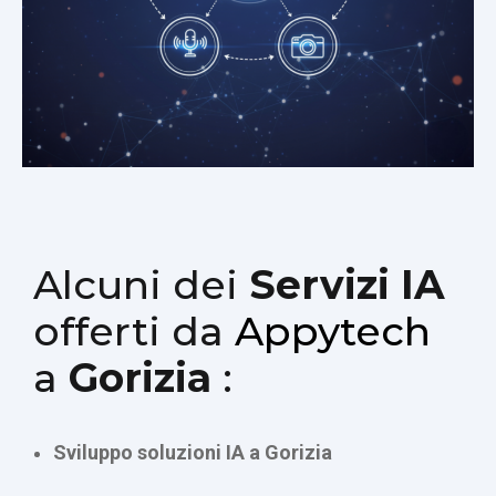
Alcuni dei
Servizi IA
offerti da
Appytech
a
Gorizia
:
Sviluppo soluzioni IA a Gorizia