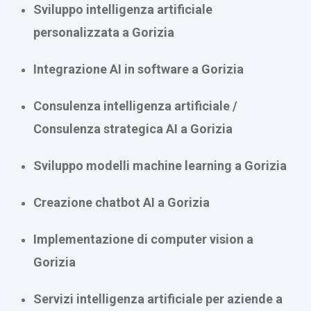
Sviluppo intelligenza artificiale
personalizzata a Gorizia
Integrazione AI in software a Gorizia
Consulenza intelligenza artificiale /
Consulenza strategica AI a Gorizia
Sviluppo modelli machine learning a Gorizia
Creazione chatbot AI a Gorizia
Implementazione di computer vision a
Gorizia
Servizi intelligenza artificiale per aziende a