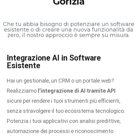
Gorizia
Che tu abbia bisogno di potenziare un software
esistente o di creare una nuova funzionalità da
zero, il nostro approccio è sempre su misura.
Integrazione AI in Software
Esistente
Hai un gestionale, un CRM o un portale web?
Realizziamo
l’integrazione di AI tramite API
sicure per rendere i tuoi strumenti più efficienti,
senza stravolgere il tuo ecosistema tecnologico.
Potenzia i tuoi applicativi con analisi predittive,
automazione dei processi e riconoscimento