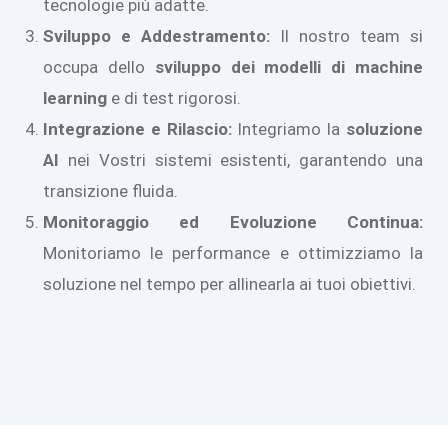
tecnologie più adatte.
Sviluppo e Addestramento:
Il nostro team si
occupa dello
sviluppo dei modelli di machine
learning
e di test rigorosi.
Integrazione e Rilascio:
Integriamo la
soluzione
AI
nei Vostri sistemi esistenti, garantendo una
transizione fluida.
Monitoraggio ed Evoluzione Continua:
Monitoriamo le performance e ottimizziamo la
soluzione nel tempo per allinearla ai tuoi obiettivi.