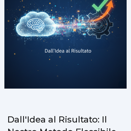
Dall'Idea al Risultato: Il