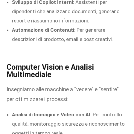
Sviluppo di Copilot Interni:
Assistenti per
dipendenti che analizzano documenti, generano
report e riassumono informazioni.
Automazione di Contenuti:
Per generare
descrizioni di prodotto, email e post creativi.
Computer Vision e Analisi
Multimediale
Insegniamo alle macchine a “vedere” e “sentire”
per ottimizzare i processi:
Analisi di Immagini e Video con AI:
Per controllo
qualità, monitoraggio sicurezza e riconoscimento
oggetti in tempo reale.