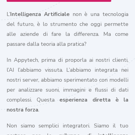
L’
Intelligenza Artificiale
non è una tecnologia
del futuro, è lo strumento che oggi permette
alle aziende di fare la differenza. Ma come
passare dalla teoria alla pratica?
In Appytech, prima di proporla ai nostri clienti,
l’AI l’abbiamo vissuta. L’abbiamo integrata nei
nostri server, abbiamo sperimentato con modelli
per analizzare suoni, immagini e flussi di dati
complessi. Questa
esperienza diretta è la
nostra forza
.
Non siamo semplici integratori. Siamo il tuo