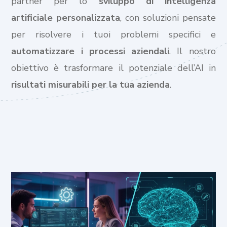
partner per lo
sviluppo di intelligenza
artificiale personalizzata
, con soluzioni pensate
per risolvere i tuoi problemi specifici e
automatizzare i processi aziendali
. Il nostro
obiettivo è trasformare il potenziale dell’AI in
risultati misurabili per la tua azienda
.