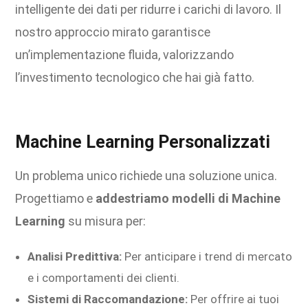
intelligente dei dati per ridurre i carichi di lavoro. Il
nostro approccio mirato garantisce
un’implementazione fluida, valorizzando
l’investimento tecnologico che hai già fatto.
Machine Learning Personalizzati
Un problema unico richiede una soluzione unica.
Progettiamo e
addestriamo modelli di Machine
Learning
su misura per:
Analisi Predittiva:
Per anticipare i trend di mercato
e i comportamenti dei clienti.
Sistemi di Raccomandazione:
Per offrire ai tuoi