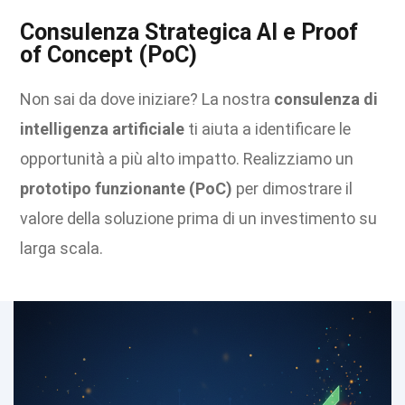
Consulenza Strategica AI e Proof
of Concept (PoC)
Non sai da dove iniziare? La nostra
consulenza di
intelligenza artificiale
ti aiuta a identificare le
opportunità a più alto impatto. Realizziamo un
prototipo funzionante (PoC)
per dimostrare il
valore della soluzione prima di un investimento su
larga scala.