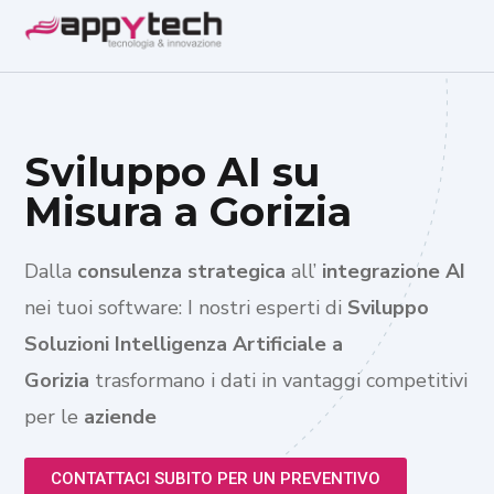
Sviluppo AI su
Misura a Gorizia
Dalla
consulenza strategica
all’
integrazione AI
nei tuoi software: I nostri esperti di
Sviluppo
Soluzioni Intelligenza Artificiale a
Gorizia
trasformano i dati in vantaggi competitivi
per le
aziende
CONTATTACI SUBITO PER UN PREVENTIVO