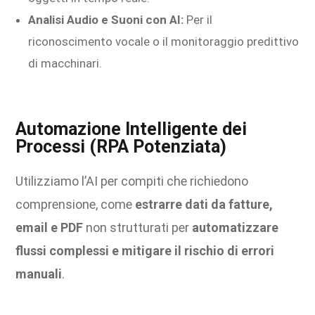
Analisi Audio e Suoni con AI:
Per il
riconoscimento vocale o il monitoraggio predittivo
di macchinari.
Automazione Intelligente dei
Processi (RPA Potenziata)
Utilizziamo l’AI per compiti che richiedono
comprensione, come
estrarre dati da fatture,
email e PDF
non strutturati per
automatizzare
flussi complessi e mitigare il rischio di errori
manuali
.