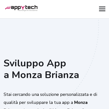
Sviluppo App
a Monza Brianza
Stai cercando una soluzione personalizzata e di
qualità per sviluppare la tua app a
Monza