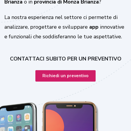
Brianza
o in
provincia di Monza Brianza
?
La nostra esperienza nel settore ci permette di
analizzare, progettare e sviluppare
app
innovative
e funzionali che soddisferanno le tue aspettative.
CONTATTACI SUBITO PER UN PREVENTIVO
Richiedi un preventivo