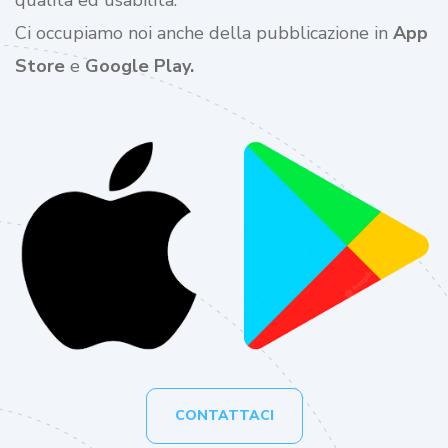
qualità ed usabilità.
Ci occupiamo noi anche della pubblicazione in
App
Store
e
Google Play.
CONTATTACI