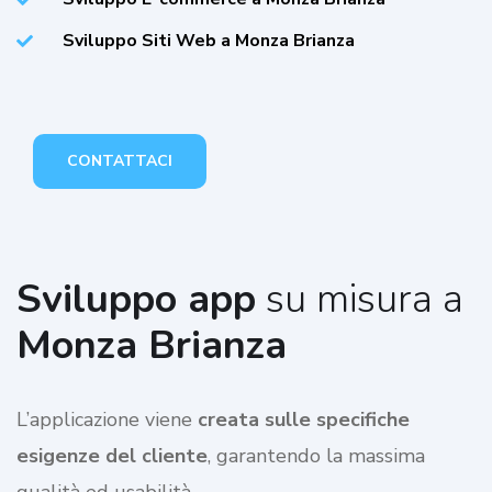
Sviluppo Siti Web a Monza Brianza
CONTATTACI
Sviluppo app
su misura a
Monza Brianza
L’applicazione viene
creata sulle specifiche
esigenze del cliente
, garantendo la massima