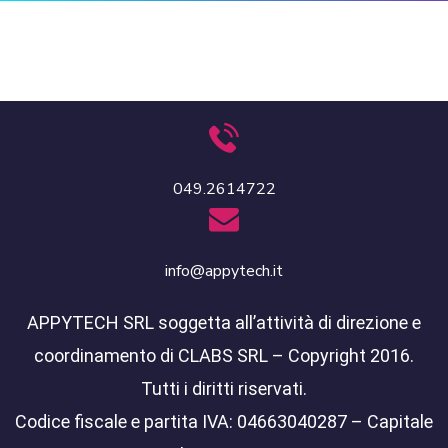
049.2614722
info@appytech.it
APPYTECH SRL soggetta all’attività di direzione e
coordinamento di CLABS SRL – Copyright 2016.
Tutti i diritti riservati.
Codice fiscale e partita IVA: 04663040287 – Capitale