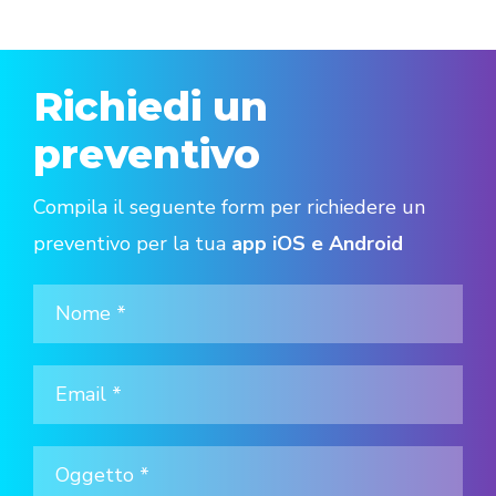
Richiedi un
preventivo
Compila il seguente form per richiedere un
preventivo per la tua
app iOS e Android