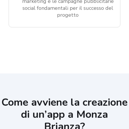
marketing e le campagne pubblicitarie
social fondamentali per il successo del
progetto
Come avviene la creazione
di un’app a Monza
Brianza?