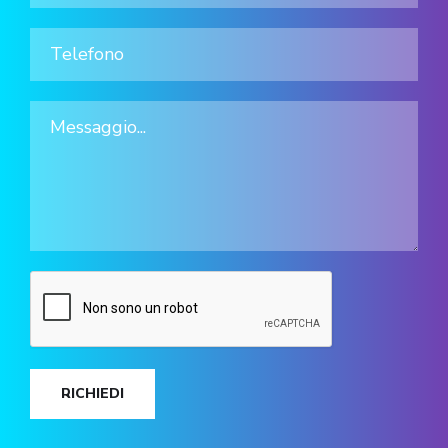
RICHIEDI