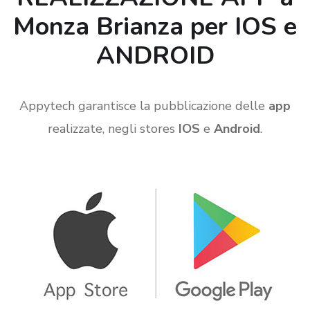
Monza Brianza per IOS e
ANDROID
Appytech garantisce la pubblicazione delle
app
realizzate, negli stores
IOS
e
Android
.