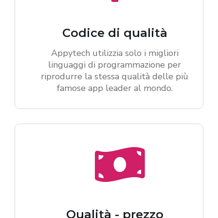
Codice di qualità
Appytech utilizzia solo i migliori
linguaggi di programmazione per
riprodurre la stessa qualità delle più
famose app leader al mondo.
Qualità - prezzo