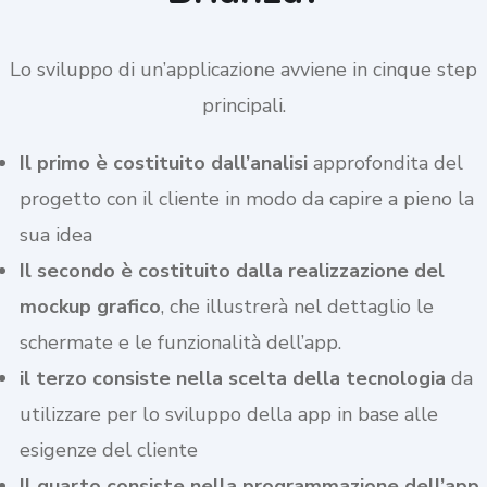
Lo sviluppo di un’applicazione avviene in cinque step
principali.
Il primo è costituito dall’analisi
approfondita del
progetto con il cliente in modo da capire a pieno la
sua idea
Il secondo è costituito dalla realizzazione del
mockup grafico
, che illustrerà nel dettaglio le
schermate e le funzionalità dell’app.
il terzo consiste nella scelta della tecnologia
da
utilizzare per lo sviluppo della app in base alle
esigenze del cliente
Il quarto consiste nella programmazione dell’app
,