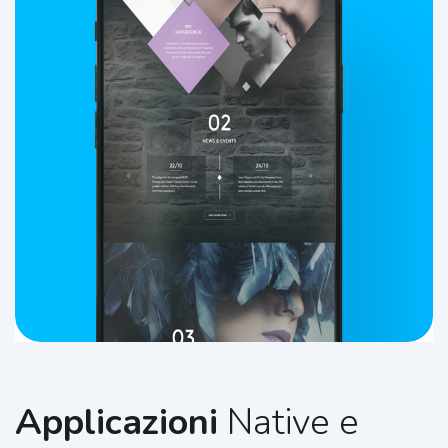
Applicazioni
Native e