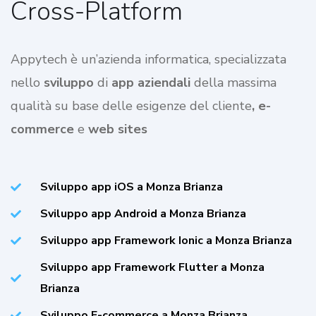
Cross-Platform
Appytech è un’azienda informatica, specializzata
nello
sviluppo
di
app aziendali
della massima
qualità su base delle esigenze del cliente
, e-
commerce
e
web sites
Sviluppo app iOS a Monza Brianza
Sviluppo app Android a Monza Brianza
Sviluppo app Framework Ionic a Monza Brianza
Sviluppo app Framework Flutter a Monza
Brianza
Sviluppo E-commerce a Monza Brianza