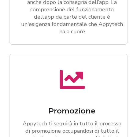
anche dopo la consegna dell’app. La
comprensione del funzionamento
dell’app da parte del cliente è
un'esigenza fondamentale che Appytech
ha a cuore
Promozione
Appytech ti seguirà in tutto il processo
di promozione occupandosi di tutto il