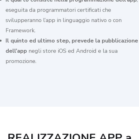
eseguita da programmatori certificati che
svilupperanno l’app in linguaggio nativo o con
Framework.
Il quinto ed ultimo step, prevede la pubblicazione
dell’app
negli store iOS ed Android e la sua
promozione.
REALIZZAZIONE APP a