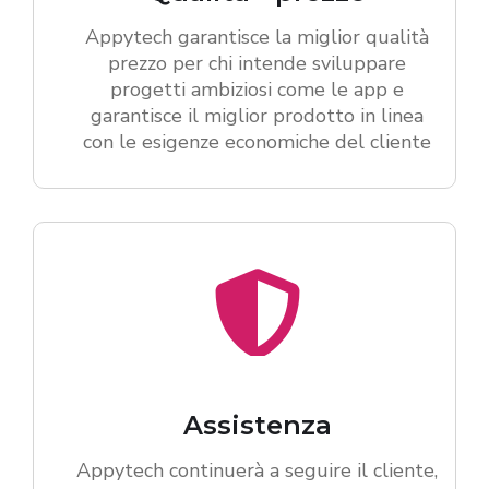
Appytech garantisce la miglior qualità
prezzo per chi intende sviluppare
progetti ambiziosi come le app e
garantisce il miglior prodotto in linea
con le esigenze economiche del cliente
Assistenza
Appytech continuerà a seguire il cliente,