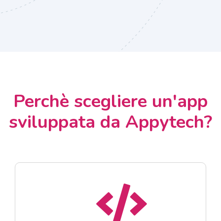
Perchè scegliere un'app
sviluppata da Appytech?