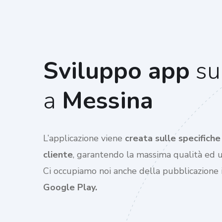
Sviluppo app
su
a
Messina
L’applicazione viene
creata sulle specifich
cliente
, garantendo la massima qualità ed us
Ci occupiamo noi anche della pubblicazione
Google Play.