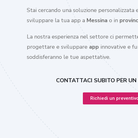
Stai cercando una soluzione personalizzata e
sviluppare la tua app a
Messina
o in
provinc
La nostra esperienza nel settore ci permette
progettare e sviluppare
app
innovative e fu
soddisferanno le tue aspettative.
CONTATTACI SUBITO PER UN
Richiedi un preventiv