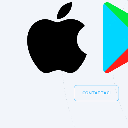
CONTATTACI