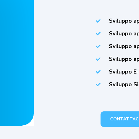
Sviluppo a
Sviluppo a
Sviluppo a
Sviluppo a
Sviluppo E
Sviluppo S
CONTATTAC