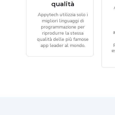
qualità
Appytech utilizzia solo i
migliori linguaggi di
programmazione per
riprodurre la stessa
qualità delle più famose
app leader al mondo.
e