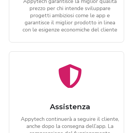
Appytech garantisce la miglior qualità
prezzo per chi intende sviluppare
progetti ambiziosi come le app e
garantisce il miglior prodotto in linea
con le esigenze economiche del cliente
Assistenza
Appytech continuerà a seguire il cliente,
anche dopo la consegna dell’app. La