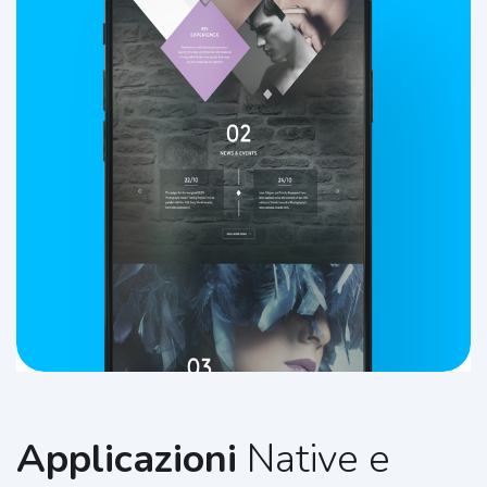
Applicazioni
Native e