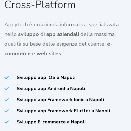
Cross-Platform
Appytech è un’azienda informatica, specializzata
nello
sviluppo
di
app aziendali
della massima
qualità su base delle esigenze del cliente
, e-
commerce
e
web sites
Sviluppo app iOS a Napoli
Sviluppo app Android a Napoli
Sviluppo app Framework Ionic a Napoli
Sviluppo app Framework Flutter a Napoli
Sviluppo E-commerce a Napoli