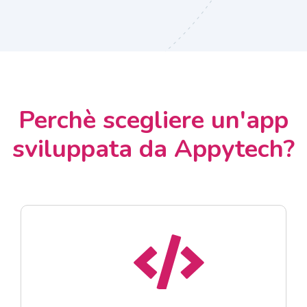
Perchè scegliere un'app
sviluppata da Appytech?