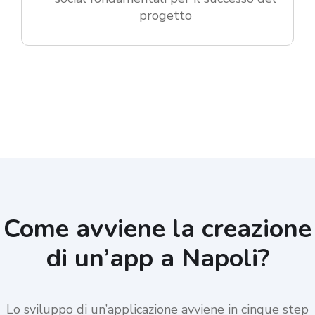
progetto
Come avviene la creazione
di un’app a Napoli?
Lo sviluppo di un’applicazione avviene in cinque step