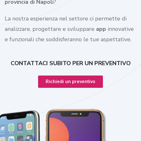
provincia di
Napoli
?
La nostra esperienza nel settore ci permette di
analizzare, progettare e sviluppare
app
innovative
e funzionali che soddisferanno le tue aspettative.
CONTATTACI SUBITO PER UN PREVENTIVO
Richiedi un preventivo