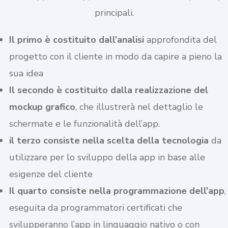
principali.
Il primo è costituito dall’analisi
approfondita del
progetto con il cliente in modo da capire a pieno la
sua idea
Il secondo è costituito dalla realizzazione del
mockup grafico
, che illustrerà nel dettaglio le
schermate e le funzionalità dell’app.
il terzo consiste nella scelta della tecnologia
da
utilizzare per lo sviluppo della app in base alle
esigenze del cliente
Il quarto consiste nella programmazione dell’app
,
eseguita da programmatori certificati che
svilupperanno l’app in linguaggio nativo o con