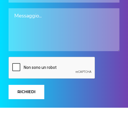
RICHIEDI