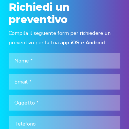
Richiedi un
preventivo
Compila il seguente form per richiedere un
preventivo per la tua
app iOS e Android