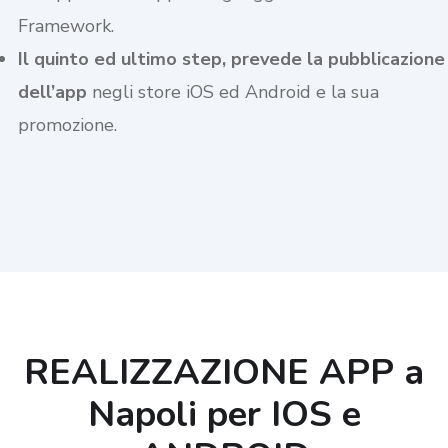
Framework.
Il quinto ed ultimo step, prevede la pubblicazione
dell’app
negli store iOS ed Android e la sua
promozione.
REALIZZAZIONE APP a
Napoli per IOS e