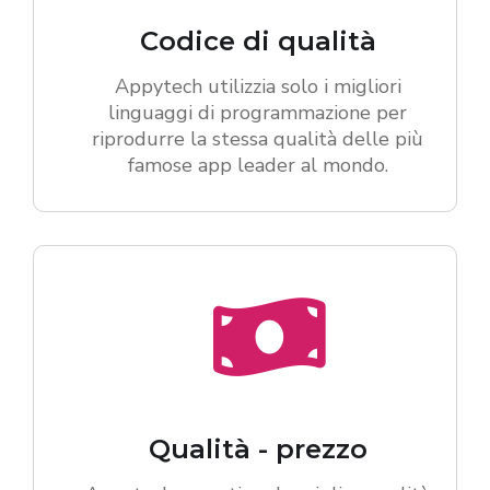
Codice di qualità
Appytech utilizzia solo i migliori
linguaggi di programmazione per
riprodurre la stessa qualità delle più
famose app leader al mondo.
Qualità - prezzo