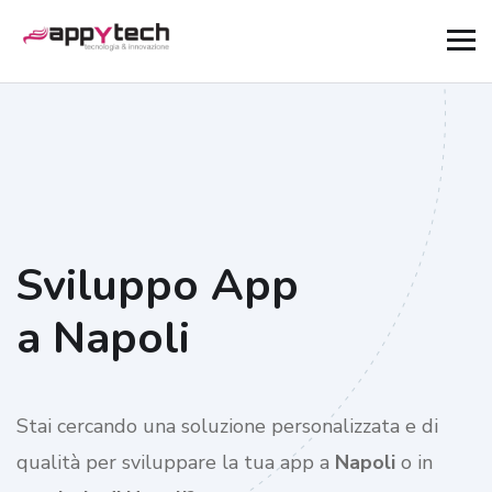
Sviluppo App
a Napoli
Stai cercando una soluzione personalizzata e di
qualità per sviluppare la tua app a
Napoli
o in