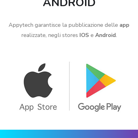
ANDROID
Appytech garantisce la pubblicazione delle
app
realizzate, negli stores
IOS
e
Android
.