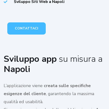
Sviluppo Siti Web a Napoli
CONTATTACI
Sviluppo app
su misura a
Napoli
L’applicazione viene
creata sulle specifiche
esigenze del cliente
, garantendo la massima
qualità ed usabilità.