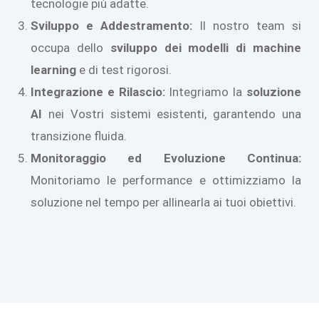
tecnologie più adatte.
Sviluppo e Addestramento:
Il nostro team si
occupa dello
sviluppo dei modelli di machine
learning
e di test rigorosi.
Integrazione e Rilascio:
Integriamo la
soluzione
AI
nei Vostri sistemi esistenti, garantendo una
transizione fluida.
Monitoraggio ed Evoluzione Continua:
Monitoriamo le performance e ottimizziamo la
soluzione nel tempo per allinearla ai tuoi obiettivi.