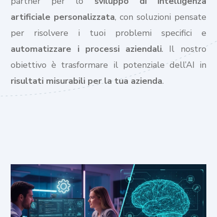
partner per lo
sviluppo di intelligenza
artificiale personalizzata
, con soluzioni pensate
per risolvere i tuoi problemi specifici e
automatizzare i processi aziendali
. Il nostro
obiettivo è trasformare il potenziale dell’AI in
risultati misurabili per la tua azienda
.