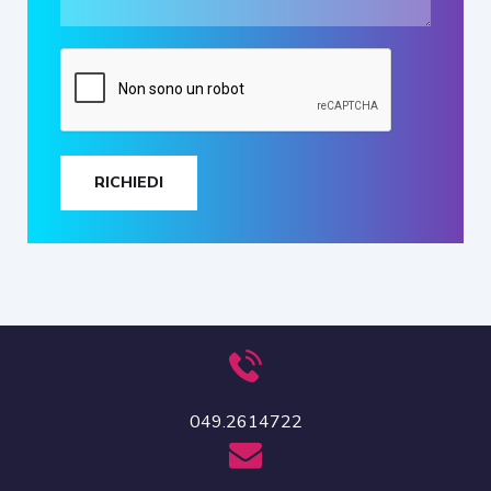
RICHIEDI
049.2614722