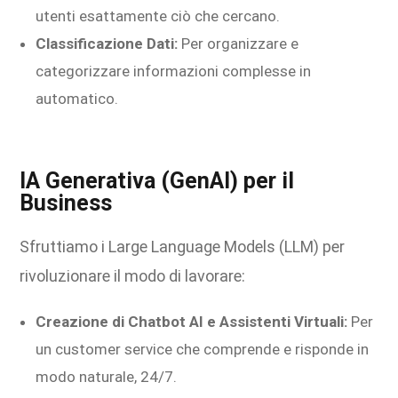
utenti esattamente ciò che cercano.
Classificazione Dati:
Per organizzare e
categorizzare informazioni complesse in
automatico.
IA Generativa (GenAI) per il
Business
Sfruttiamo i Large Language Models (LLM) per
rivoluzionare il modo di lavorare:
Creazione di Chatbot AI e Assistenti Virtuali:
Per
un customer service che comprende e risponde in
modo naturale, 24/7.