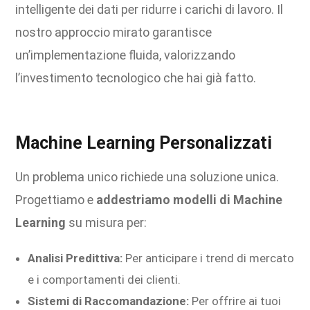
intelligente dei dati per ridurre i carichi di lavoro. Il
nostro approccio mirato garantisce
un’implementazione fluida, valorizzando
l’investimento tecnologico che hai già fatto.
Machine Learning Personalizzati
Un problema unico richiede una soluzione unica.
Progettiamo e
addestriamo modelli di Machine
Learning
su misura per:
Analisi Predittiva:
Per anticipare i trend di mercato
e i comportamenti dei clienti.
Sistemi di Raccomandazione:
Per offrire ai tuoi