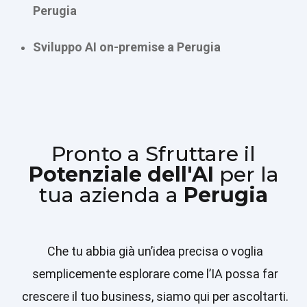
Perugia
Sviluppo AI on-premise a Perugia
Pronto a Sfruttare il
Potenziale dell'AI
per la
tua azienda a
Perugia
Che tu abbia già un’idea precisa o voglia
semplicemente esplorare come l’IA possa far
crescere il tuo business, siamo qui per ascoltarti.