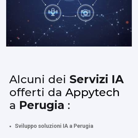
Alcuni dei
Servizi IA
offerti da
Appytech
a
Perugia
:
Sviluppo soluzioni IA a Perugia