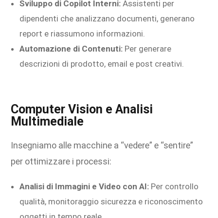
Sviluppo di Copilot Interni:
Assistenti per
dipendenti che analizzano documenti, generano
report e riassumono informazioni.
Automazione di Contenuti:
Per generare
descrizioni di prodotto, email e post creativi.
Computer Vision e Analisi
Multimediale
Insegniamo alle macchine a “vedere” e “sentire”
per ottimizzare i processi:
Analisi di Immagini e Video con AI:
Per controllo
qualità, monitoraggio sicurezza e riconoscimento
oggetti in tempo reale.