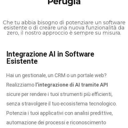
Perugia
Che tu abbia bisogno di potenziare un software
esistente o di creare una nuova funzionalità da
zero, il nostro approccio è sempre su misura.
Integrazione AI in Software
Esistente
Hai un gestionale, un CRM o un portale web?
Realizziamo
l’integrazione di AI tramite API
sicure per rendere i tuoi strumenti più efficienti,
senza stravolgere il tuo ecosistema tecnologico.
Potenzia i tuoi applicativi con analisi predittive,
automazione dei processi e riconoscimento