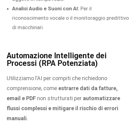
Analisi Audio e Suoni con AI:
Per il
riconoscimento vocale o il monitoraggio predittivo
di macchinari.
Automazione Intelligente dei
Processi (RPA Potenziata)
Utilizziamo l’AI per compiti che richiedono
comprensione, come
estrarre dati da fatture,
email e PDF
non strutturati per
automatizzare
flussi complessi e mitigare il rischio di errori
manuali
.