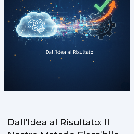
Dall'Idea al Risultato: Il