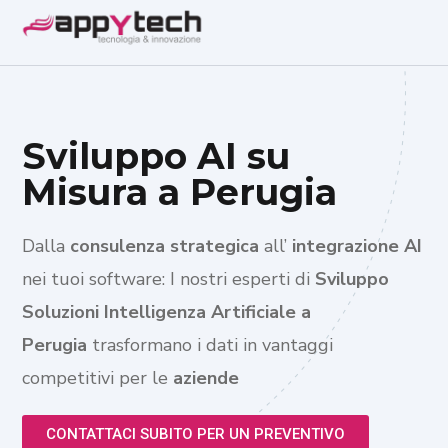
Sviluppo AI su
Misura a Perugia
Dalla
consulenza strategica
all’
integrazione AI
nei tuoi software: I nostri esperti di
Sviluppo
Soluzioni Intelligenza Artificiale a
Perugia
trasformano i dati in vantaggi
competitivi per le
aziende
CONTATTACI SUBITO PER UN PREVENTIVO