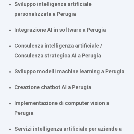
Sviluppo intelligenza artificiale
personalizzata a Perugia
Integrazione AI in software a Perugia
Consulenza intelligenza artificiale /
Consulenza strategica AI a Perugia
Sviluppo modelli machine learning a Perugia
Creazione chatbot AI a Perugia
Implementazione di computer vision a
Perugia
Servizi intelligenza artificiale per aziende a