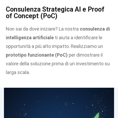
Consulenza Strategica AI e Proof
of Concept (PoC)
Non sai da dove iniziare? La nostra
consulenza di
intelligenza artificiale
ti aiuta a identificare le
opportunità a più alto impatto. Realizziamo un
prototipo funzionante (PoC)
per dimostrare il
valore della soluzione prima di un investimento su
larga scala.