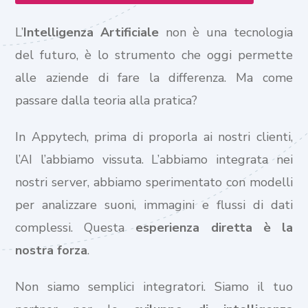
L’
Intelligenza Artificiale
non è una tecnologia
del futuro, è lo strumento che oggi permette
alle aziende di fare la differenza. Ma come
passare dalla teoria alla pratica?
In Appytech, prima di proporla ai nostri clienti,
l’AI l’abbiamo vissuta. L’abbiamo integrata nei
nostri server, abbiamo sperimentato con modelli
per analizzare suoni, immagini e flussi di dati
complessi. Questa
esperienza diretta è la
nostra forza
.
Non siamo semplici integratori. Siamo il tuo