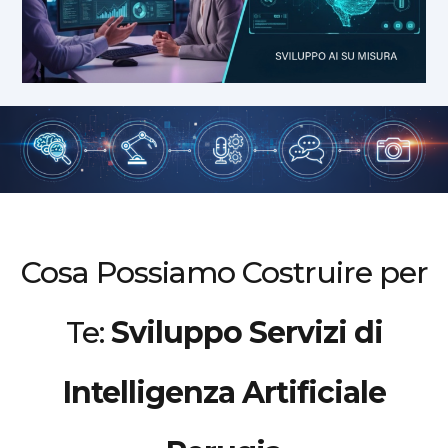
Cosa Possiamo Costruire per
Te:
Sviluppo Servizi di
Intelligenza Artificiale