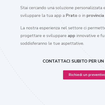
Stai cercando una soluzione personalizzata e
sviluppare la tua app a
Prato
o in
provincia
La nostra esperienza nel settore ci permette
progettare e sviluppare
app
innovative e fu
soddisferanno le tue aspettative.
CONTATTACI SUBITO PER UN
Richiedi un preventiv