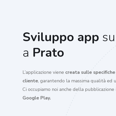
Sviluppo app
su
a
Prato
L’applicazione viene
creata sulle specifich
cliente
, garantendo la massima qualità ed us
Ci occupiamo noi anche della pubblicazione
Google Play.