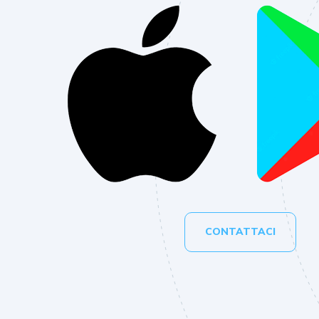
CONTATTACI