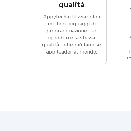
qualità
Appytech utilizzia solo i
migliori linguaggi di
programmazione per
riprodurre la stessa
qualità delle più famose
app leader al mondo.
e