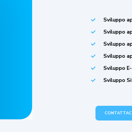
Sviluppo a
Sviluppo a
Sviluppo a
Sviluppo a
Sviluppo E
Sviluppo S
CONTATTAC