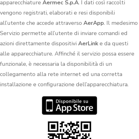
apparecchiature
Aermec S.p.A
. I dati così raccolti
vengono registrati, elaborati e resi disponibili
all’utente che accede attraverso
AerApp
. Il medesimo
Servizio permette all’utente di inviare comandi ed
azioni direttamente dispositivi
AerLink
e da questi
alle apparecchiature. Affinché il servizio possa essere
funzionale, è necessaria la disponibilità di un
collegamento alla rete internet ed una corretta
installazione e configurazione dell’apparecchiatura.