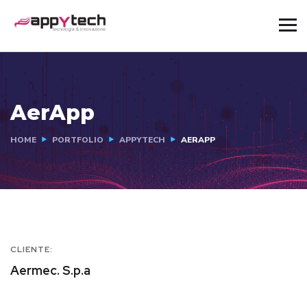
AerApp
HOME
PORTFOLIO
APPYTECH
AERAPP
CLIENTE:
Aermec. S.p.a