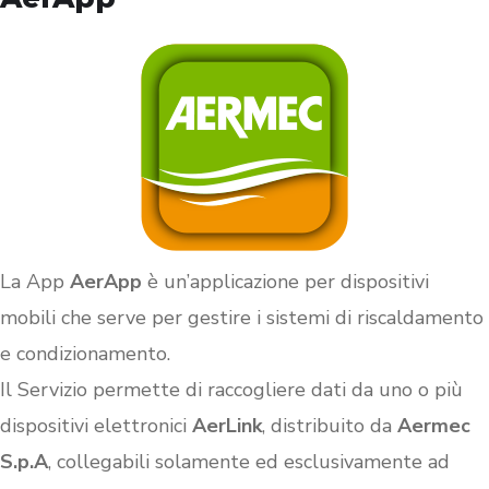
La App
AerApp
è un’applicazione per dispositivi
mobili che serve per gestire i sistemi di riscaldamento
e condizionamento.
Il Servizio permette di raccogliere dati da uno o più
dispositivi elettronici
AerLink
, distribuito da
Aermec
S.p.A
, collegabili solamente ed esclusivamente ad