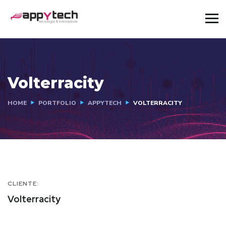
Volterracity
HOME
PORTFOLIO
APPYTECH
VOLTERRACITY
CLIENTE:
Volterracity