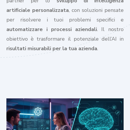
partner per lo
sviluppo di intelligenza
artificiale personalizzata
, con soluzioni pensate
per risolvere i tuoi problemi specifici e
automatizzare i processi aziendali
. Il nostro
obiettivo è trasformare il potenziale dell’AI in
risultati misurabili per la tua azienda
.