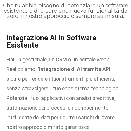
Che tu abbia bisogno di potenziare un software
esistente o di creare una nuova funzionalità da
zero, il nostro approccio è sempre su misura.
Integrazione AI in Software
Esistente
Hai un gestionale, un CRM o un portale web?
Realizziamo
l’integrazione di AI tramite API
sicure per rendere i tuoi strumenti più efficienti,
senza stravolgere il tuo ecosistema tecnologico.
Potenzia i tuoi applicativi con analisi predittive,
automazione dei processi e riconoscimento
intelligente dei dati per ridurre i carichi di lavoro. Il
nostro approccio mirato garantisce