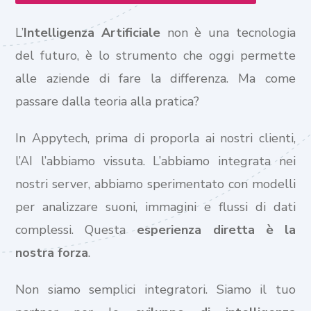
L’
Intelligenza Artificiale
non è una tecnologia
del futuro, è lo strumento che oggi permette
alle aziende di fare la differenza. Ma come
passare dalla teoria alla pratica?
In Appytech, prima di proporla ai nostri clienti,
l’AI l’abbiamo vissuta. L’abbiamo integrata nei
nostri server, abbiamo sperimentato con modelli
per analizzare suoni, immagini e flussi di dati
complessi. Questa
esperienza diretta è la
nostra forza
.
Non siamo semplici integratori. Siamo il tuo