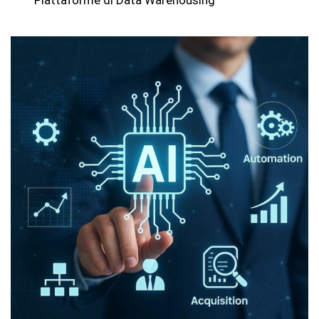
Piattaforme di Data Warehousing