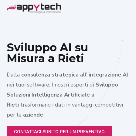
Sviluppo AI su
Misura a Rieti
Dalla
consulenza strategica
all’
integrazione AI
nei tuoi software: I nostri esperti di
Sviluppo
Soluzioni Intelligenza Artificiale a
Rieti
trasformano i dati in vantaggi competitivi
per le
aziende
CONTATTACI SUBITO PER UN PREVENTIVO