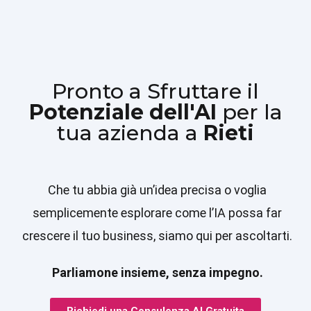
Pronto a Sfruttare il
Potenziale dell'AI
per la
tua azienda a
Rieti
Che tu abbia già un’idea precisa o voglia
semplicemente esplorare come l’IA possa far
crescere il tuo business, siamo qui per ascoltarti.
Parliamone insieme, senza impegno.