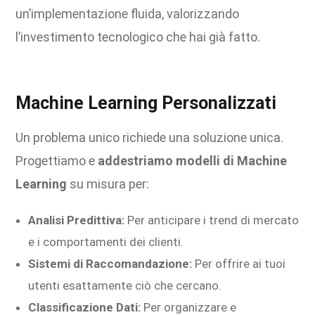
un’implementazione fluida, valorizzando
l’investimento tecnologico che hai già fatto.
Machine Learning Personalizzati
Un problema unico richiede una soluzione unica.
Progettiamo e
addestriamo modelli di Machine
Learning
su misura per:
Analisi Predittiva:
Per anticipare i trend di mercato
e i comportamenti dei clienti.
Sistemi di Raccomandazione:
Per offrire ai tuoi
utenti esattamente ciò che cercano.
Classificazione Dati:
Per organizzare e