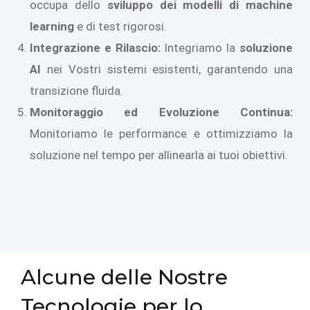
occupa dello
sviluppo dei modelli di machine
learning
e di test rigorosi.
Integrazione e Rilascio:
Integriamo la
soluzione
AI
nei Vostri sistemi esistenti, garantendo una
transizione fluida.
Monitoraggio ed Evoluzione Continua:
Monitoriamo le performance e ottimizziamo la
soluzione nel tempo per allinearla ai tuoi obiettivi.
Alcune delle Nostre
Tecnologie per lo