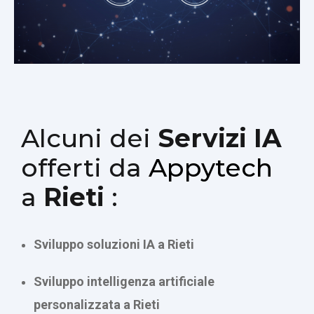
Alcuni dei
Servizi IA
offerti da
Appytech
a
Rieti
:
Sviluppo soluzioni IA a Rieti
Sviluppo intelligenza artificiale
personalizzata a Rieti