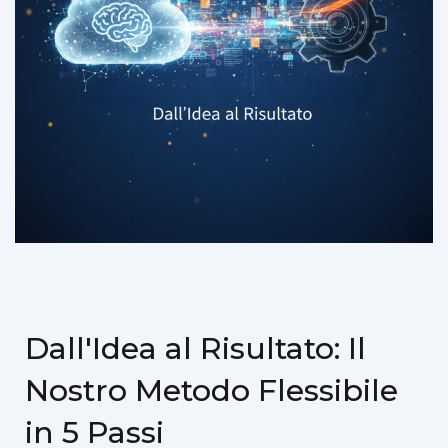
Dall'Idea al Risultato: Il
Nostro Metodo Flessibile
in 5 Passi