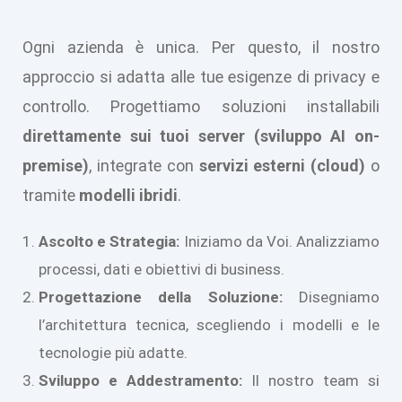
Ogni azienda è unica. Per questo, il nostro
approccio si adatta alle tue esigenze di privacy e
controllo. Progettiamo soluzioni installabili
direttamente sui tuoi server (sviluppo AI on-
premise)
, integrate con
servizi esterni (cloud)
o
tramite
modelli ibridi
.
Ascolto e Strategia:
Iniziamo da Voi. Analizziamo
processi, dati e obiettivi di business.
Progettazione della Soluzione:
Disegniamo
l’architettura tecnica, scegliendo i modelli e le
tecnologie più adatte.
Sviluppo e Addestramento:
Il nostro team si