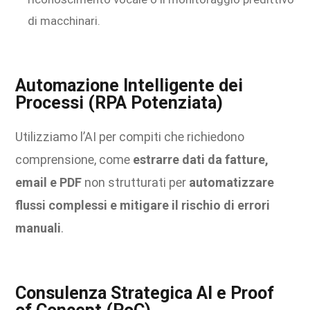
di macchinari.
Automazione Intelligente dei
Processi (RPA Potenziata)
Utilizziamo l’AI per compiti che richiedono
comprensione, come
estrarre dati da fatture,
email e PDF
non strutturati per
automatizzare
flussi complessi e mitigare il rischio di errori
manuali
.
Consulenza Strategica AI e Proof