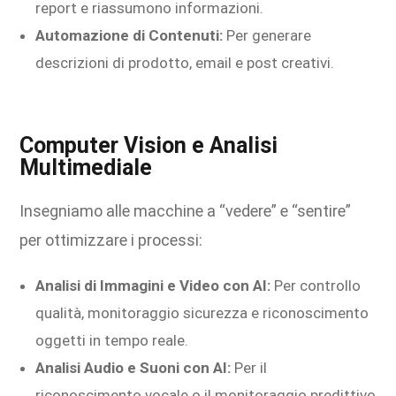
report e riassumono informazioni.
Automazione di Contenuti:
Per generare
descrizioni di prodotto, email e post creativi.
Computer Vision e Analisi
Multimediale
Insegniamo alle macchine a “vedere” e “sentire”
per ottimizzare i processi:
Analisi di Immagini e Video con AI:
Per controllo
qualità, monitoraggio sicurezza e riconoscimento
oggetti in tempo reale.
Analisi Audio e Suoni con AI:
Per il
riconoscimento vocale o il monitoraggio predittivo