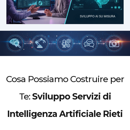
Cosa Possiamo Costruire per
Te:
Sviluppo Servizi di
Intelligenza Artificiale Rieti