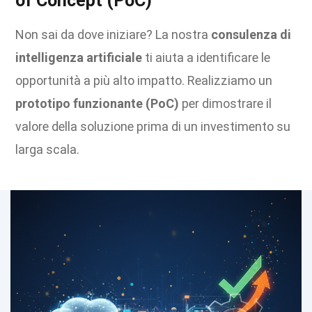
of Concept (PoC)
Non sai da dove iniziare? La nostra
consulenza di
intelligenza artificiale
ti aiuta a identificare le
opportunità a più alto impatto. Realizziamo un
prototipo funzionante (PoC)
per dimostrare il
valore della soluzione prima di un investimento su
larga scala.