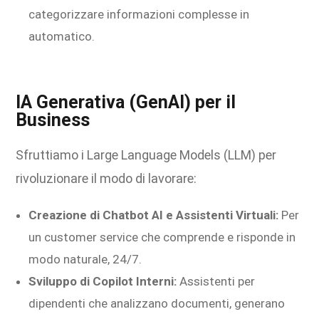
categorizzare informazioni complesse in
automatico.
IA Generativa (GenAI) per il
Business
Sfruttiamo i Large Language Models (LLM) per
rivoluzionare il modo di lavorare:
Creazione di Chatbot AI e Assistenti Virtuali:
Per
un customer service che comprende e risponde in
modo naturale, 24/7.
Sviluppo di Copilot Interni:
Assistenti per
dipendenti che analizzano documenti, generano