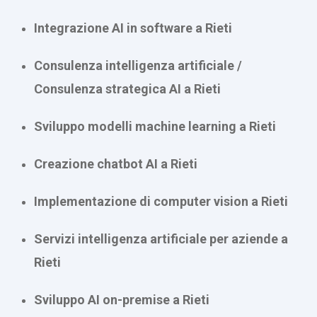
Integrazione AI in software a Rieti
Consulenza intelligenza artificiale /
Consulenza strategica AI a Rieti
Sviluppo modelli machine learning a Rieti
Creazione chatbot AI a Rieti
Implementazione di computer vision a Rieti
Servizi intelligenza artificiale per aziende a
Rieti
Sviluppo AI on-premise a Rieti