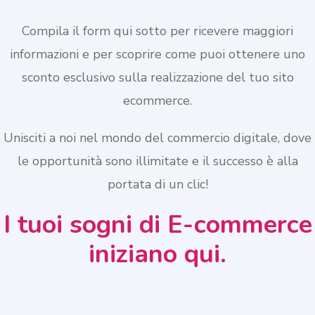
Compila il form qui sotto per ricevere maggiori
informazioni e per scoprire come puoi ottenere uno
sconto esclusivo sulla realizzazione del tuo sito
ecommerce.
Unisciti a noi nel mondo del commercio digitale, dove
le opportunità sono illimitate e il successo è alla
portata di un clic!
I tuoi sogni di E-commerce
iniziano qui.