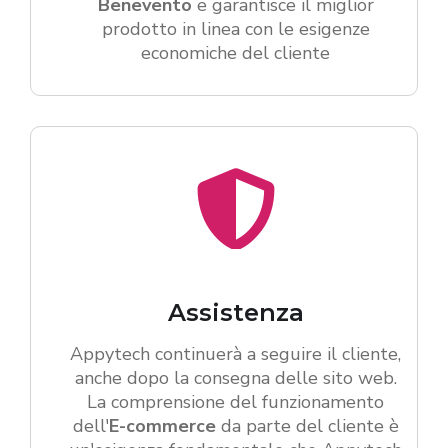
Benevento
e garantisce il miglior
prodotto in linea con le esigenze
economiche del cliente
Assistenza
Appytech continuerà a seguire il cliente,
anche dopo la consegna delle sito web.
La comprensione del funzionamento
dell'
E-commerce
da parte del cliente è