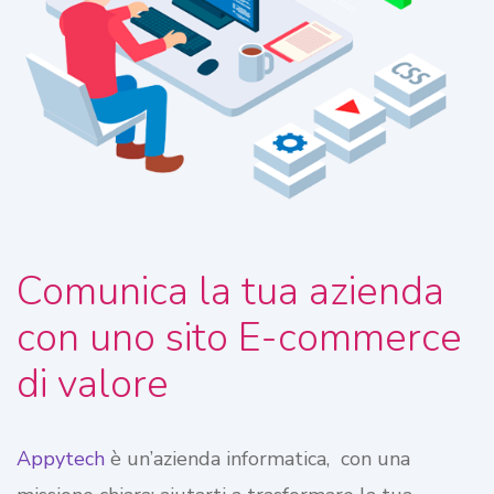
Comunica la tua azienda
con uno sito E-commerce
di valore
Appytech
è un’azienda informatica, con una