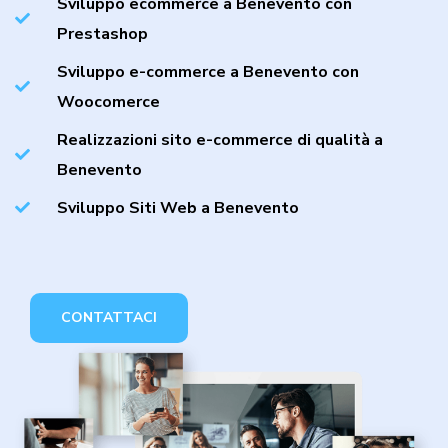
Sviluppo ecommerce a Benevento con
Prestashop
Sviluppo e-commerce a Benevento con
Woocomerce
Realizzazioni sito e-commerce di qualità a
Benevento
Sviluppo Siti Web a Benevento
CONTATTACI