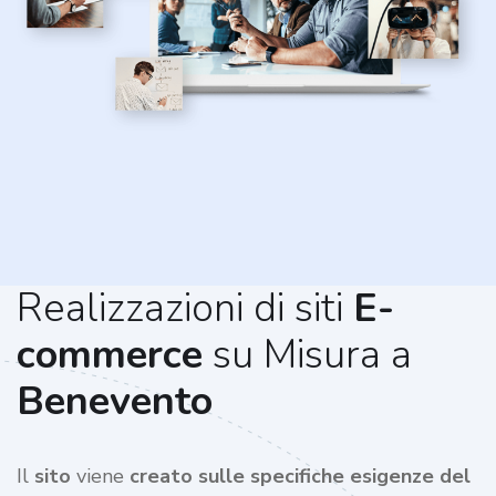
Realizzazioni di siti
E-
commerce
su Misura a
Benevento
Il
sito
viene
creato sulle specifiche esigenze del