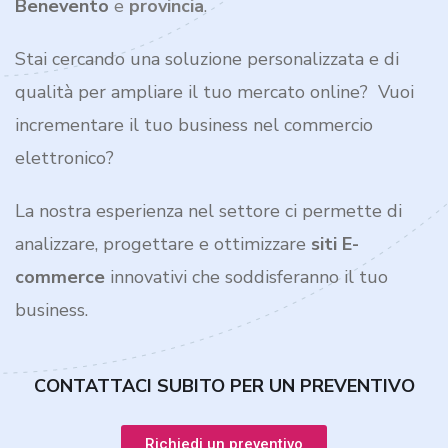
Benevento
e
provincia
.
Stai cercando una soluzione personalizzata e di
qualità per ampliare il tuo mercato online? Vuoi
incrementare il tuo business nel commercio
elettronico?
La nostra esperienza nel settore ci permette di
analizzare, progettare e ottimizzare
siti E-
commerce
innovativi che soddisferanno il tuo
business.
CONTATTACI SUBITO PER UN PREVENTIVO
Richiedi un preventivo