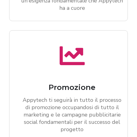
un'esigenza fondamentale che Appytech
ha a cuore
Promozione
Appytech ti seguirà in tutto il processo
di promozione occupandosi di tutto il
marketing e le campagne pubblicitarie
social fondamentali per il successo del
progetto