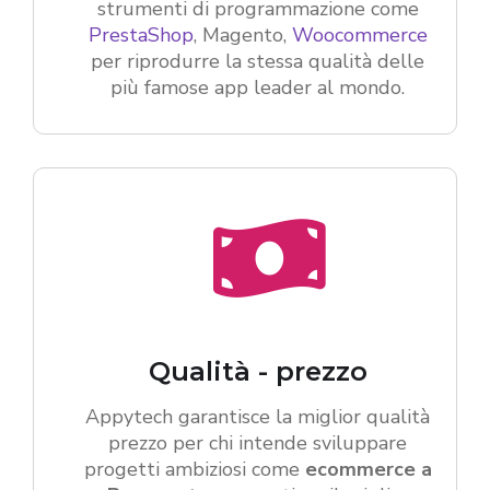
strumenti di programmazione come
PrestaShop
, Magento,
Woocommerce
per riprodurre la stessa qualità delle
più famose app leader al mondo.
Qualità - prezzo
Appytech garantisce la miglior qualità
prezzo per chi intende sviluppare
progetti ambiziosi come
ecommerce a