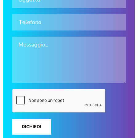
RICHIEDI