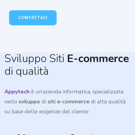
CONTATTACI
Sviluppo Siti
E-commerce
di qualità
Appytech
è un’azienda informatica,
specializzata
nello
sviluppo
di
siti e-commerce
di alta qualità
su base delle esigenze del cliente