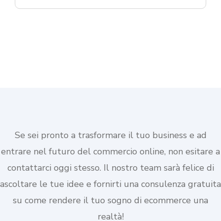
Se sei pronto a trasformare il tuo business e ad
entrare nel futuro del commercio online, non esitare a
contattarci oggi stesso. Il nostro team sarà felice di
ascoltare le tue idee e fornirti una consulenza gratuita
su come rendere il tuo sogno di ecommerce una
realtà!