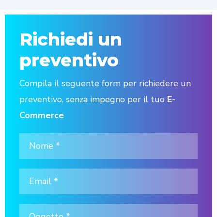
Richiedi un
preventivo
Compila il seguente form per richiedere un
preventivo, senza impegno per il tuo
E-
Commerce