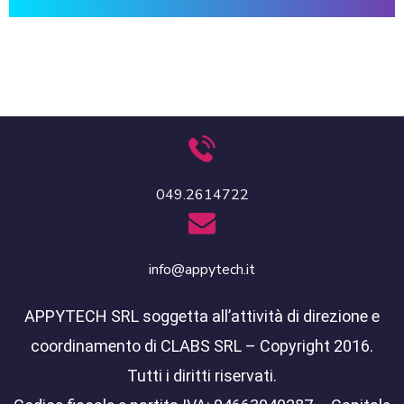
049.2614722
info@appytech.it
APPYTECH SRL soggetta all’attività di direzione e
coordinamento di CLABS SRL – Copyright 2016.
Tutti i diritti riservati.