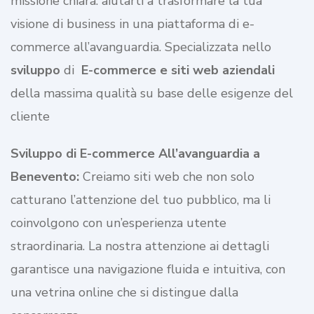
missione chiara: aiutarti a trasformare la tua
visione di business in una piattaforma di e-
commerce all’avanguardia. Specializzata nello
sviluppo
di
E-commerce e siti web aziendali
della massima qualità su base delle esigenze del
cliente
Sviluppo di E-commerce All’avanguardia a
Benevento:
Creiamo siti web che non solo
catturano l’attenzione del tuo pubblico, ma li
coinvolgono con un’esperienza utente
straordinaria. La nostra attenzione ai dettagli
garantisce una navigazione fluida e intuitiva, con
una vetrina online che si distingue dalla