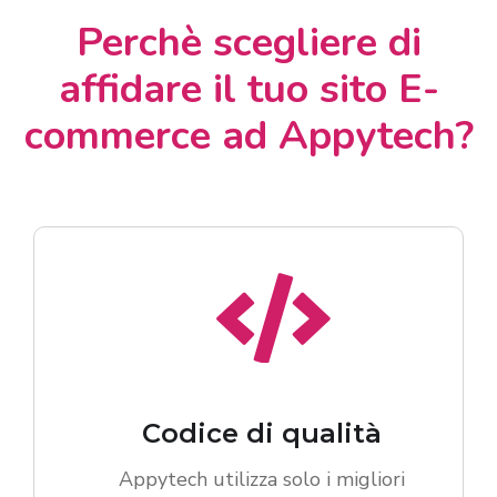
Perchè scegliere di
affidare il tuo sito E-
commerce ad Appytech?
Codice di qualità
Appytech utilizza solo i migliori