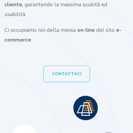
cliente
, garantendo la massima qualità ed
usabilità.
Ci occupiamo noi della messa
on-line
del sito
e-
commerce
CONTATTACI