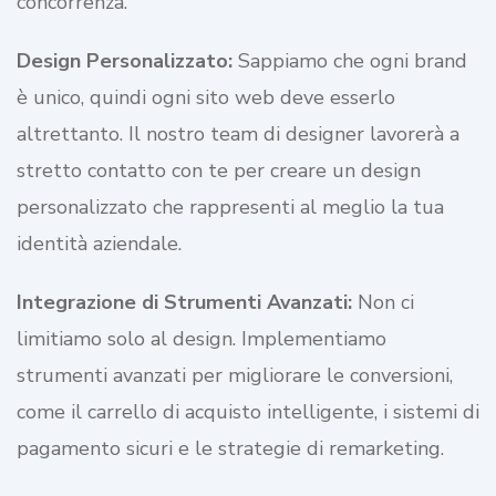
concorrenza.
Design Personalizzato:
Sappiamo che ogni brand
è unico, quindi ogni sito web deve esserlo
altrettanto. Il nostro team di designer lavorerà a
stretto contatto con te per creare un design
personalizzato che rappresenti al meglio la tua
identità aziendale.
Integrazione di Strumenti Avanzati:
Non ci
limitiamo solo al design. Implementiamo
strumenti avanzati per migliorare le conversioni,
come il carrello di acquisto intelligente, i sistemi di
pagamento sicuri e le strategie di remarketing.