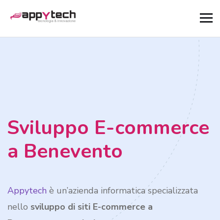
Sviluppo E-commerce
a Benevento
Appytech
è un’azienda informatica specializzata
nello
sviluppo di siti E-commerce a