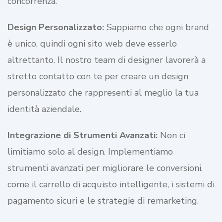
concorrenza.
Design Personalizzato:
Sappiamo che ogni brand
è unico, quindi ogni sito web deve esserlo
altrettanto. Il nostro team di designer lavorerà a
stretto contatto con te per creare un design
personalizzato che rappresenti al meglio la tua
identità aziendale.
Integrazione di Strumenti Avanzati:
Non ci
limitiamo solo al design. Implementiamo
strumenti avanzati per migliorare le conversioni,
come il carrello di acquisto intelligente, i sistemi di
pagamento sicuri e le strategie di remarketing.