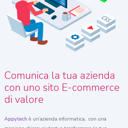
Comunica la tua azienda
con uno sito E-commerce
di valore
Appytech
è un’azienda informatica, con una