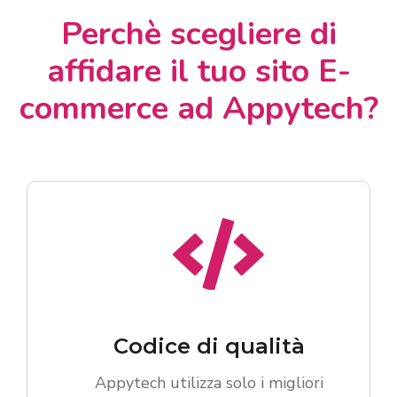
Perchè scegliere di
affidare il tuo sito E-
commerce ad Appytech?
Codice di qualità
Appytech utilizza solo i migliori