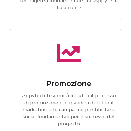
un'esigenza fondamentale che Appytech
ha a cuore
Promozione
Appytech ti seguirà in tutto il processo
di promozione occupandosi di tutto il
marketing e le campagne pubblicitarie
social fondamentali per il successo del
progetto