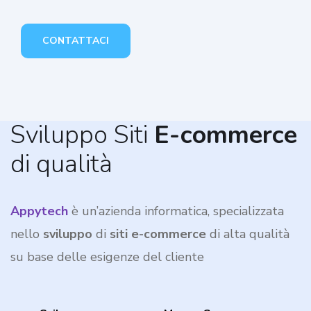
CONTATTACI
Sviluppo Siti
E-commerce
di qualità
Appytech
è un’azienda informatica,
specializzata
nello
sviluppo
di
siti e-commerce
di alta qualità
su base delle esigenze del cliente