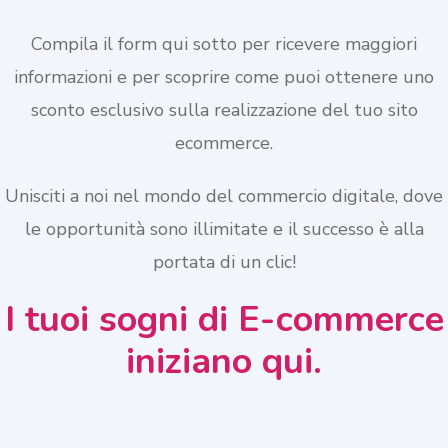
Compila il form qui sotto per ricevere maggiori
informazioni e per scoprire come puoi ottenere uno
sconto esclusivo sulla realizzazione del tuo sito
ecommerce.
Unisciti a noi nel mondo del commercio digitale, dove
le opportunità sono illimitate e il successo è alla
portata di un clic!
I tuoi sogni di E-commerce
iniziano qui.