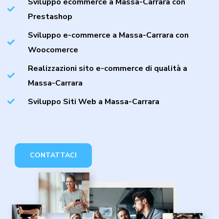
Sviluppo ecommerce a Massa-Carrara con
Prestashop
Sviluppo e-commerce a Massa-Carrara con
Woocomerce
Realizzazioni sito e-commerce di qualità a
Massa-Carrara
Sviluppo Siti Web a Massa-Carrara
CONTATTACI