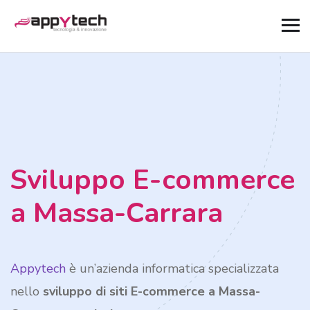
Sviluppo E-commerce
a Massa-Carrara
Appytech
è un’azienda informatica specializzata
nello
sviluppo di siti E-commerce a Massa-