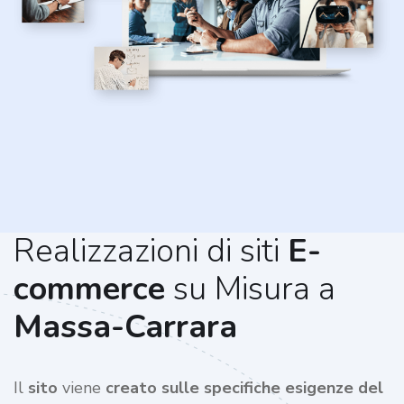
Realizzazioni di siti
E-
commerce
su Misura a
Massa-Carrara
Il
sito
viene
creato sulle specifiche esigenze del