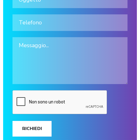
RICHIEDI