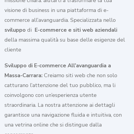
missione chiara: aiutarti a trasformare la tua
visione di business in una piattaforma di e-
commerce all’avanguardia. Specializzata nello
sviluppo
di
E-commerce e siti web aziendali
della massima qualità su base delle esigenze del
cliente
Sviluppo di E-commerce All’avanguardia a
Massa-Carrara:
Creiamo siti web che non solo
catturano l’attenzione del tuo pubblico, ma li
coinvolgono con un’esperienza utente
straordinaria. La nostra attenzione ai dettagli
garantisce una navigazione fluida e intuitiva, con
una vetrina online che si distingue dalla