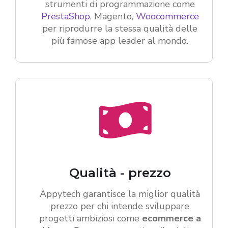
strumenti di programmazione come
PrestaShop
, Magento,
Woocommerce
per riprodurre la stessa qualità delle
più famose app leader al mondo.
Qualità - prezzo
Appytech garantisce la miglior qualità
prezzo per chi intende sviluppare
progetti ambiziosi come
ecommerce a