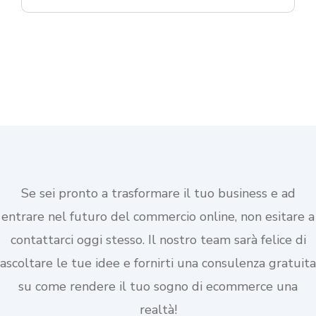
Se sei pronto a trasformare il tuo business e ad
entrare nel futuro del commercio online, non esitare a
contattarci oggi stesso. Il nostro team sarà felice di
ascoltare le tue idee e fornirti una consulenza gratuita
su come rendere il tuo sogno di ecommerce una
realtà!