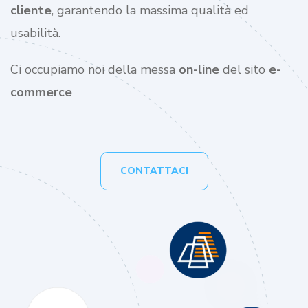
cliente
, garantendo la massima qualità ed
usabilità.
Ci occupiamo noi della messa
on-line
del sito
e-
commerce
CONTATTACI