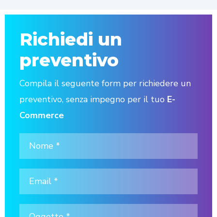
Richiedi un
preventivo
Compila il seguente form per richiedere un
preventivo, senza impegno per il tuo
E-
Commerce