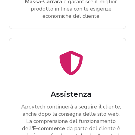
Massa-Carrara
e garantisce il miglior
prodotto in linea con le esigenze
economiche del cliente
Assistenza
Appytech continuerà a seguire il cliente,
anche dopo la consegna delle sito web.
La comprensione del funzionamento
dell'
E-commerce
da parte del cliente è