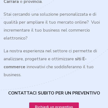
Carrara
e
provincia
.
Stai cercando una soluzione personalizzata e di
qualità per ampliare il tuo mercato online? Vuoi
incrementare il tuo business nel commercio
elettronico?
La nostra esperienza nel settore ci permette di
analizzare, progettare e ottimizzare
siti E-
commerce
innovativi che soddisferanno il tuo
business.
CONTATTACI SUBITO PER UN PREVENTIVO
Richiedi un preventivo