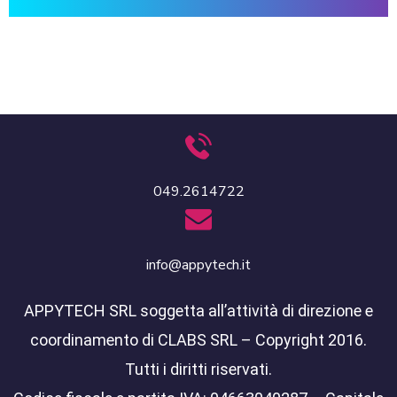
049.2614722
info@appytech.it
APPYTECH SRL soggetta all’attività di direzione e
coordinamento di CLABS SRL – Copyright 2016.
Tutti i diritti riservati.