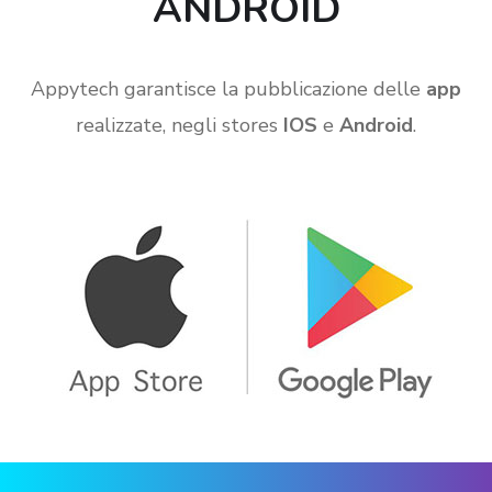
ANDROID
Appytech garantisce la pubblicazione delle
app
realizzate, negli stores
IOS
e
Android
.