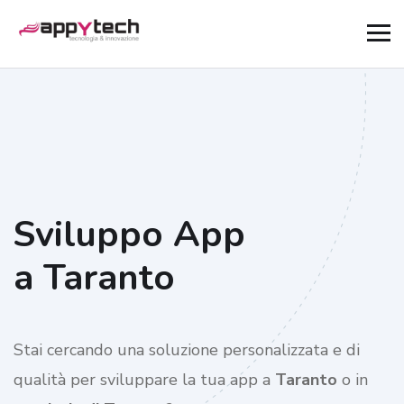
Sviluppo App
a Taranto
Stai cercando una soluzione personalizzata e di
qualità per sviluppare la tua app a
Taranto
o in