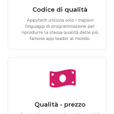
Codice di qualità
Appytech utilizzia solo i migliori
linguaggi di programmazione per
riprodurre la stessa qualità delle più
famose app leader al mondo.
Qualità - prezzo