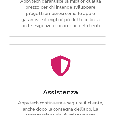
Appytech garantisce la miglior qualità
prezzo per chi intende sviluppare
progetti ambiziosi come le app e
garantisce il miglior prodotto in linea
con le esigenze economiche del cliente
Assistenza
Appytech continuerà a seguire il cliente,
anche dopo la consegna dell’app. La