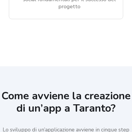
progetto
Come avviene la creazione
di un’app a Taranto?
Lo sviluppo di un’applicazione avviene in cinque step