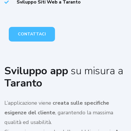
Sviluppo Siti Web a Taranto
CONTATTACI
Sviluppo app
su misura a
Taranto
L’applicazione viene
creata sulle specifiche
esigenze del cliente
, garantendo la massima
qualità ed usabilità.