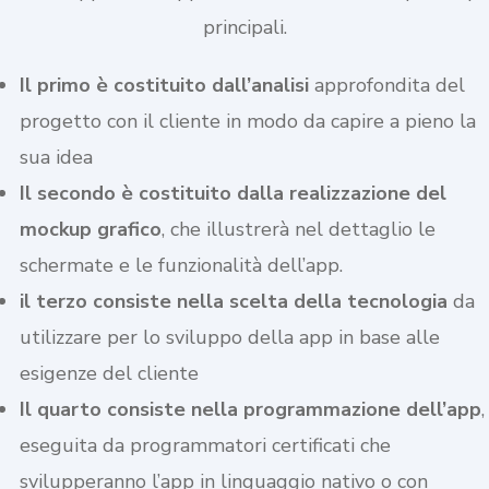
principali.
Il primo è costituito dall’analisi
approfondita del
progetto con il cliente in modo da capire a pieno la
sua idea
Il secondo è costituito dalla realizzazione del
mockup grafico
, che illustrerà nel dettaglio le
schermate e le funzionalità dell’app.
il terzo consiste nella scelta della tecnologia
da
utilizzare per lo sviluppo della app in base alle
esigenze del cliente
Il quarto consiste nella programmazione dell’app
,
eseguita da programmatori certificati che
svilupperanno l’app in linguaggio nativo o con