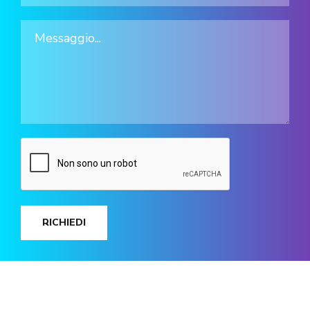
RICHIEDI