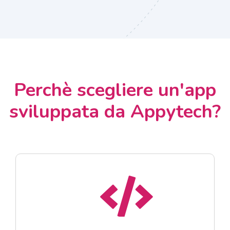
Perchè scegliere un'app
sviluppata da Appytech?