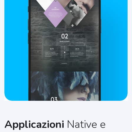
Applicazioni
Native e