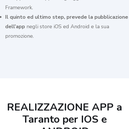
Framework.
Il quinto ed ultimo step, prevede la pubblicazione
dell’app
negli store iOS ed Android e la sua
promozione.
REALIZZAZIONE APP a
Taranto per IOS e