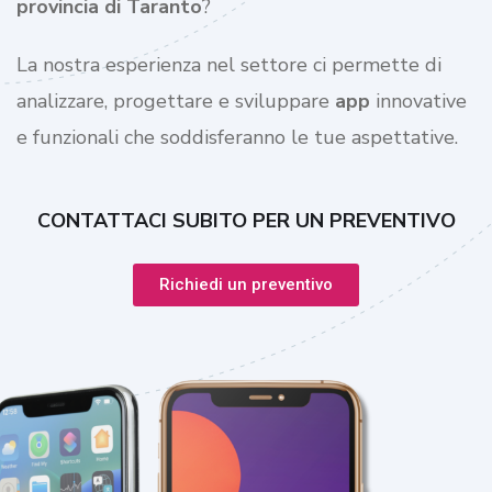
provincia di
Taranto
?
La nostra esperienza nel settore ci permette di
analizzare, progettare e sviluppare
app
innovative
e funzionali che soddisferanno le tue aspettative.
CONTATTACI SUBITO PER UN PREVENTIVO
Richiedi un preventivo