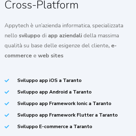
Cross-Platform
Appytech è un’azienda informatica, specializzata
nello
sviluppo
di
app aziendali
della massima
qualità su base delle esigenze del cliente
, e-
commerce
e
web sites
Sviluppo app iOS a Taranto
Sviluppo app Android a Taranto
Sviluppo app Framework Ionic a Taranto
Sviluppo app Framework Flutter a Taranto
Sviluppo E-commerce a Taranto