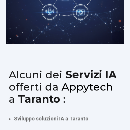
Alcuni dei
Servizi IA
offerti da
Appytech
a
Taranto
:
Sviluppo soluzioni IA a Taranto