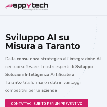
Sviluppo AI su
Misura a Taranto
Dalla
consulenza strategica
all’
integrazione AI
nei tuoi software: I nostri esperti di
Sviluppo
Soluzioni Intelligenza Artificiale a
Taranto
trasformano i dati in vantaggi
competitivi per le
aziende
CONTATTACI SUBITO PER UN PREVENTIVO