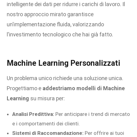
intelligente dei dati per ridurre i carichi di lavoro. Il
nostro approccio mirato garantisce
un’implementazione fluida, valorizzando
l’investimento tecnologico che hai già fatto.
Machine Learning Personalizzati
Un problema unico richiede una soluzione unica.
Progettiamo e
addestriamo modelli di Machine
Learning
su misura per:
Analisi Predittiva:
Per anticipare i trend di mercato
e i comportamenti dei clienti.
Sistemi di Raccomandazione:
Per offrire ai tuoi