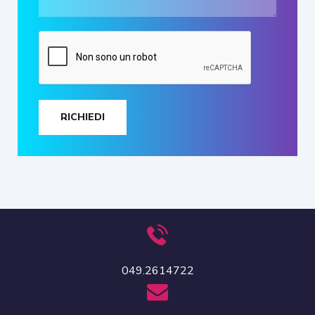
RICHIEDI
049.2614722