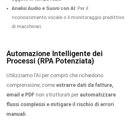
Analisi Audio e Suoni con AI:
Per il
riconoscimento vocale o il monitoraggio predittivo
di macchinari.
Automazione Intelligente dei
Processi (RPA Potenziata)
Utilizziamo l’AI per compiti che richiedono
comprensione, come
estrarre dati da fatture,
email e PDF
non strutturati per
automatizzare
flussi complessi e mitigare il rischio di errori
manuali
.