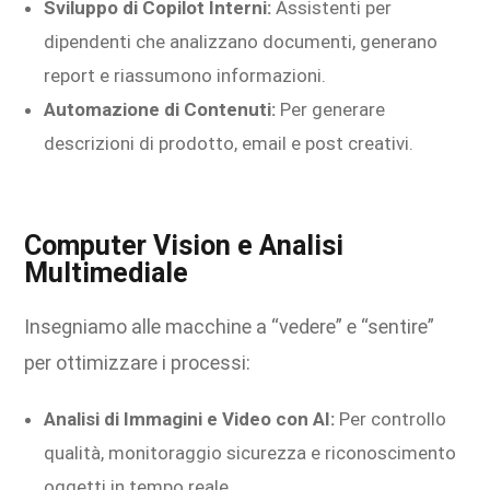
Sviluppo di Copilot Interni:
Assistenti per
dipendenti che analizzano documenti, generano
report e riassumono informazioni.
Automazione di Contenuti:
Per generare
descrizioni di prodotto, email e post creativi.
Computer Vision e Analisi
Multimediale
Insegniamo alle macchine a “vedere” e “sentire”
per ottimizzare i processi:
Analisi di Immagini e Video con AI:
Per controllo
qualità, monitoraggio sicurezza e riconoscimento
oggetti in tempo reale.