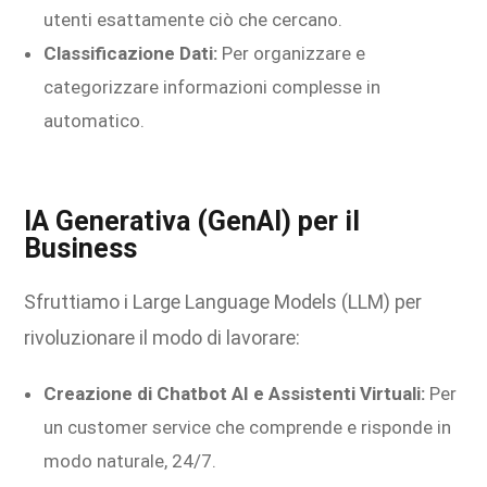
utenti esattamente ciò che cercano.
Classificazione Dati:
Per organizzare e
categorizzare informazioni complesse in
automatico.
IA Generativa (GenAI) per il
Business
Sfruttiamo i Large Language Models (LLM) per
rivoluzionare il modo di lavorare:
Creazione di Chatbot AI e Assistenti Virtuali:
Per
un customer service che comprende e risponde in
modo naturale, 24/7.