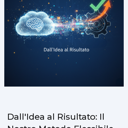
Dall'Idea al Risultato: Il