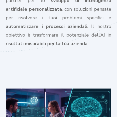
partner per lo
sviluppo di intelligenza
artificiale personalizzata
, con soluzioni pensate
per risolvere i tuoi problemi specifici e
automatizzare i processi aziendali
. Il nostro
obiettivo è trasformare il potenziale dell’AI in
risultati misurabili per la tua azienda
.