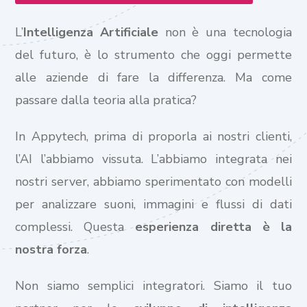
L’
Intelligenza Artificiale
non è una tecnologia
del futuro, è lo strumento che oggi permette
alle aziende di fare la differenza. Ma come
passare dalla teoria alla pratica?
In Appytech, prima di proporla ai nostri clienti,
l’AI l’abbiamo vissuta. L’abbiamo integrata nei
nostri server, abbiamo sperimentato con modelli
per analizzare suoni, immagini e flussi di dati
complessi. Questa
esperienza diretta è la
nostra forza
.
Non siamo semplici integratori. Siamo il tuo