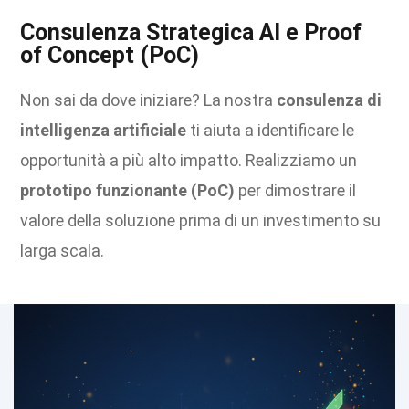
Consulenza Strategica AI e Proof
of Concept (PoC)
Non sai da dove iniziare? La nostra
consulenza di
intelligenza artificiale
ti aiuta a identificare le
opportunità a più alto impatto. Realizziamo un
prototipo funzionante (PoC)
per dimostrare il
valore della soluzione prima di un investimento su
larga scala.