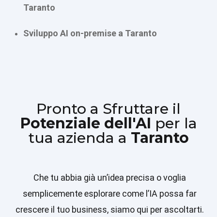
Taranto
Sviluppo AI on-premise a Taranto
Pronto a Sfruttare il
Potenziale dell'AI
per la
tua azienda a
Taranto
Che tu abbia già un’idea precisa o voglia
semplicemente esplorare come l’IA possa far
crescere il tuo business, siamo qui per ascoltarti.