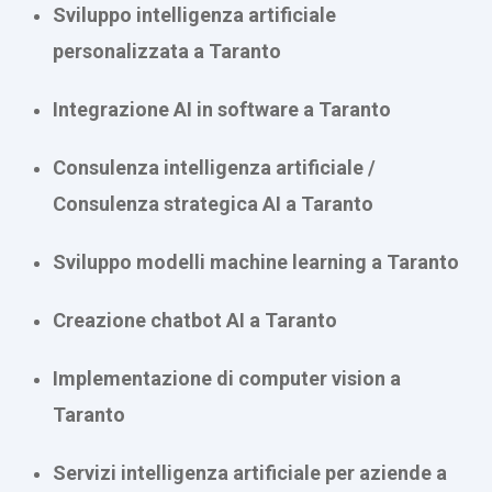
Sviluppo intelligenza artificiale
personalizzata a Taranto
Integrazione AI in software a Taranto
Consulenza intelligenza artificiale /
Consulenza strategica AI a Taranto
Sviluppo modelli machine learning a Taranto
Creazione chatbot AI a Taranto
Implementazione di computer vision a
Taranto
Servizi intelligenza artificiale per aziende a