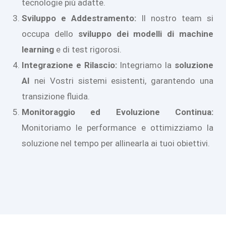
tecnologie più adatte.
Sviluppo e Addestramento:
Il nostro team si
occupa dello
sviluppo dei modelli di machine
learning
e di test rigorosi.
Integrazione e Rilascio:
Integriamo la
soluzione
AI
nei Vostri sistemi esistenti, garantendo una
transizione fluida.
Monitoraggio ed Evoluzione Continua:
Monitoriamo le performance e ottimizziamo la
soluzione nel tempo per allinearla ai tuoi obiettivi.