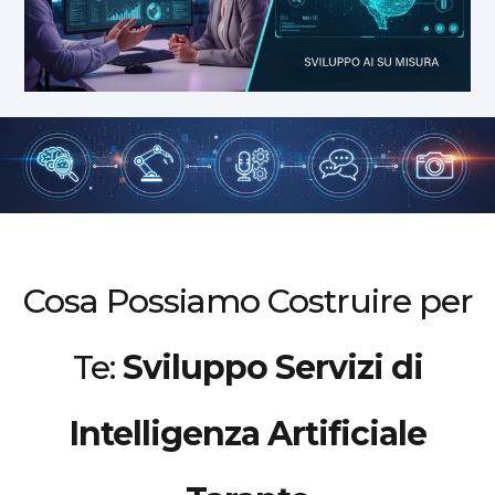
Cosa Possiamo Costruire per
Te:
Sviluppo Servizi di
Intelligenza Artificiale