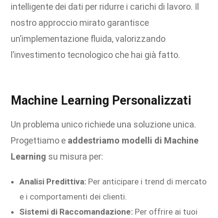
intelligente dei dati per ridurre i carichi di lavoro. Il
nostro approccio mirato garantisce
un’implementazione fluida, valorizzando
l’investimento tecnologico che hai già fatto.
Machine Learning Personalizzati
Un problema unico richiede una soluzione unica.
Progettiamo e
addestriamo modelli di Machine
Learning
su misura per:
Analisi Predittiva:
Per anticipare i trend di mercato
e i comportamenti dei clienti.
Sistemi di Raccomandazione:
Per offrire ai tuoi