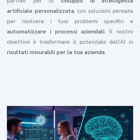
partner per lo
sviluppo di intelligenza
artificiale personalizzata
, con soluzioni pensate
per risolvere i tuoi problemi specifici e
automatizzare i processi aziendali
. Il nostro
obiettivo è trasformare il potenziale dell’AI in
risultati misurabili per la tua azienda
.