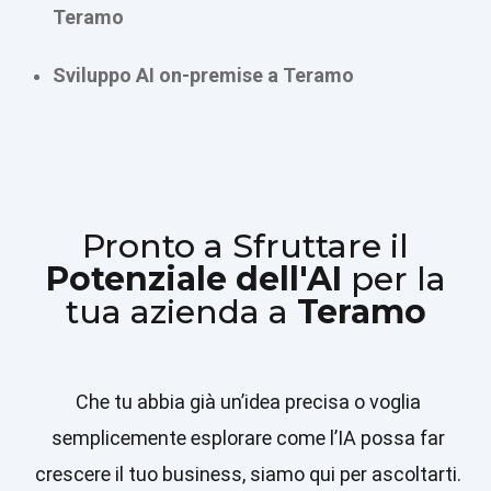
Teramo
Sviluppo AI on-premise a Teramo
Pronto a Sfruttare il
Potenziale dell'AI
per la
tua azienda a
Teramo
Che tu abbia già un’idea precisa o voglia
semplicemente esplorare come l’IA possa far
crescere il tuo business, siamo qui per ascoltarti.