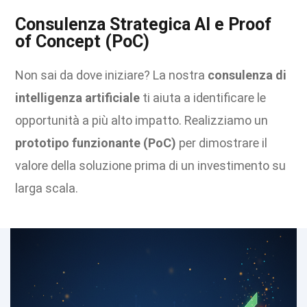
Consulenza Strategica AI e Proof
of Concept (PoC)
Non sai da dove iniziare? La nostra
consulenza di
intelligenza artificiale
ti aiuta a identificare le
opportunità a più alto impatto. Realizziamo un
prototipo funzionante (PoC)
per dimostrare il
valore della soluzione prima di un investimento su
larga scala.