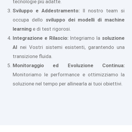
tecnologie più adatte.
Sviluppo e Addestramento:
Il nostro team si
occupa dello
sviluppo dei modelli di machine
learning
e di test rigorosi.
Integrazione e Rilascio:
Integriamo la
soluzione
AI
nei Vostri sistemi esistenti, garantendo una
transizione fluida.
Monitoraggio ed Evoluzione Continua:
Monitoriamo le performance e ottimizziamo la
soluzione nel tempo per allinearla ai tuoi obiettivi.