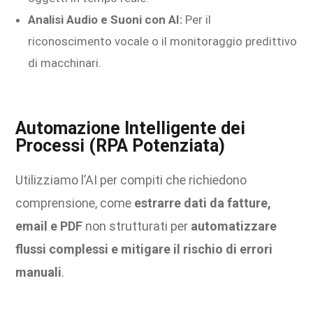
Analisi Audio e Suoni con AI:
Per il
riconoscimento vocale o il monitoraggio predittivo
di macchinari.
Automazione Intelligente dei
Processi (RPA Potenziata)
Utilizziamo l’AI per compiti che richiedono
comprensione, come
estrarre dati da fatture,
email e PDF
non strutturati per
automatizzare
flussi complessi e mitigare il rischio di errori
manuali
.