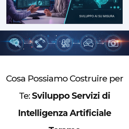
Cosa Possiamo Costruire per
Te:
Sviluppo Servizi di
Intelligenza Artificiale