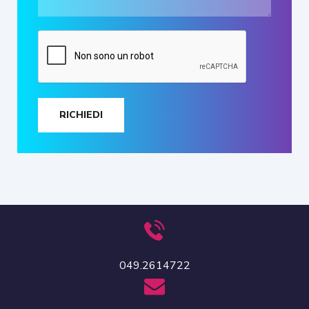
RICHIEDI
049.2614722