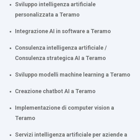
Sviluppo intelligenza artificiale
personalizzata a Teramo
Integrazione AI in software a Teramo
Consulenza intelligenza artificiale /
Consulenza strategica AI a Teramo
Sviluppo modelli machine learning a Teramo
Creazione chatbot AI a Teramo
Implementazione di computer vision a
Teramo
Servizi intelligenza artificiale per aziende a