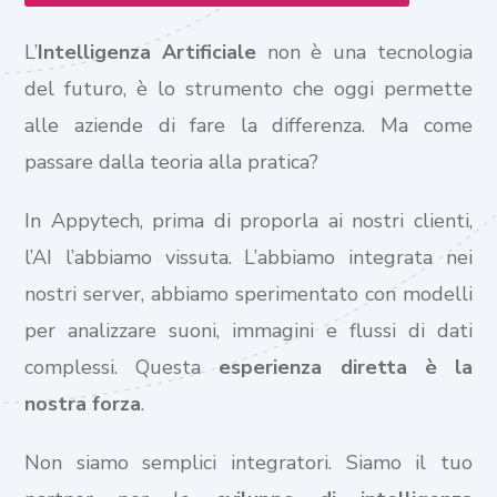
L’
Intelligenza Artificiale
non è una tecnologia
del futuro, è lo strumento che oggi permette
alle aziende di fare la differenza. Ma come
passare dalla teoria alla pratica?
In Appytech, prima di proporla ai nostri clienti,
l’AI l’abbiamo vissuta. L’abbiamo integrata nei
nostri server, abbiamo sperimentato con modelli
per analizzare suoni, immagini e flussi di dati
complessi. Questa
esperienza diretta è la
nostra forza
.
Non siamo semplici integratori. Siamo il tuo