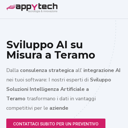
Sviluppo AI su
Misura a Teramo
Dalla
consulenza strategica
all’
integrazione AI
nei tuoi software: I nostri esperti di
Sviluppo
Soluzioni Intelligenza Artificiale a
Teramo
trasformano i dati in vantaggi
competitivi per le
aziende
CONTATTACI SUBITO PER UN PREVENTIVO