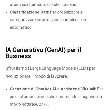
utenti esattamente ciò che cercano.
Classificazione Dati:
Per organizzare e
categorizzare informazioni complesse in
automatico.
IA Generativa (GenAI) per il
Business
Sfruttiamo i Large Language Models (LLM) per
rivoluzionare il modo di lavorare:
Creazione di Chatbot AI e Assistenti Virtuali:
Per
un customer service che comprende e risponde in
modo naturale, 24/7.