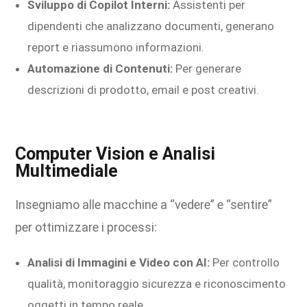
Sviluppo di Copilot Interni:
Assistenti per
dipendenti che analizzano documenti, generano
report e riassumono informazioni.
Automazione di Contenuti:
Per generare
descrizioni di prodotto, email e post creativi.
Computer Vision e Analisi
Multimediale
Insegniamo alle macchine a “vedere” e “sentire”
per ottimizzare i processi:
Analisi di Immagini e Video con AI:
Per controllo
qualità, monitoraggio sicurezza e riconoscimento
oggetti in tempo reale.