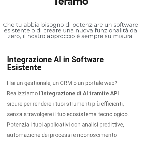
Teramo
Che tu abbia bisogno di potenziare un software
esistente o di creare una nuova funzionalità da
zero, il nostro approccio è sempre su misura.
Integrazione AI in Software
Esistente
Hai un gestionale, un CRM o un portale web?
Realizziamo
l’integrazione di AI tramite API
sicure per rendere i tuoi strumenti più efficienti,
senza stravolgere il tuo ecosistema tecnologico.
Potenzia i tuoi applicativi con analisi predittive,
automazione dei processi e riconoscimento