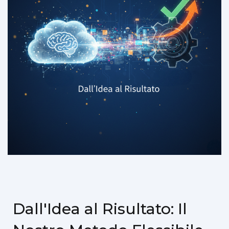
Dall'Idea al Risultato: Il