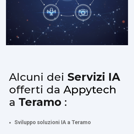
Alcuni dei
Servizi IA
offerti da
Appytech
a
Teramo
:
Sviluppo soluzioni IA a Teramo