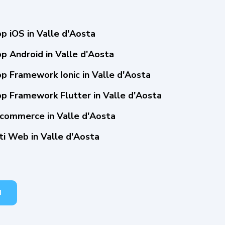
p iOS in Valle d'Aosta
p Android in Valle d'Aosta
p Framework Ionic in Valle d'Aosta
pp Framework Flutter in Valle d'Aosta
-commerce in Valle d'Aosta
ti Web in Valle d'Aosta
I