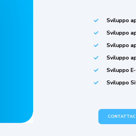
Sviluppo ap
Sviluppo ap
Sviluppo ap
Sviluppo a
Sviluppo E
Sviluppo Si
CONTATTAC