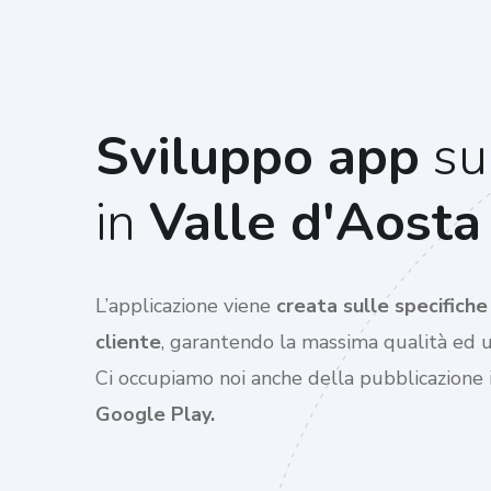
Sviluppo app
su
in
Valle d'Aosta
L’applicazione viene
creata sulle specifich
cliente
, garantendo la massima qualità ed us
Ci occupiamo noi anche della pubblicazione
Google Play.