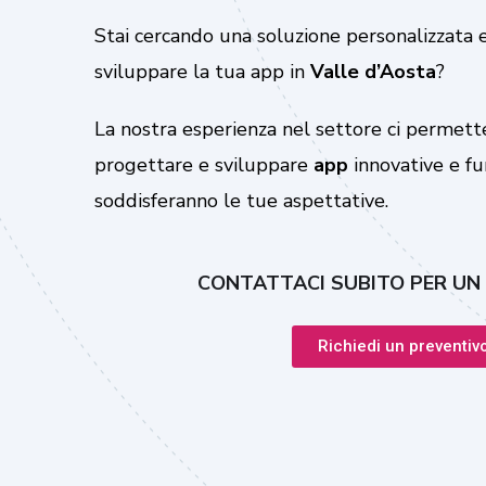
Stai cercando una soluzione personalizzata e
sviluppare la tua app in
Valle d’Aosta
?
La nostra esperienza nel settore ci permette
progettare e sviluppare
app
innovative e fu
soddisferanno le tue aspettative.
CONTATTACI SUBITO PER UN
Richiedi un preventiv