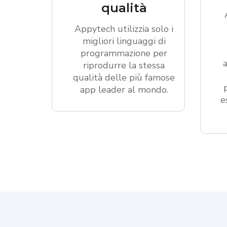
qualità
Appytech utilizzia solo i
migliori linguaggi di
programmazione per
riprodurre la stessa
qualità delle più famose
app leader al mondo.
e