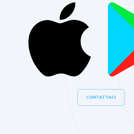
CONTATTACI