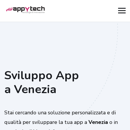
Sviluppo App
a Venezia
Stai cercando una soluzione personalizzata e di
qualità per sviluppare la tua app a
Venezia
o in