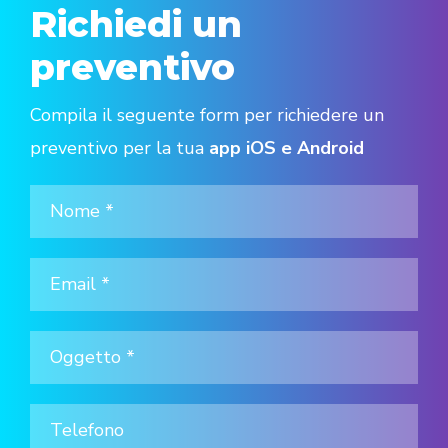
Richiedi un
preventivo
Compila il seguente form per richiedere un
preventivo per la tua
app iOS e Android