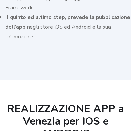
Framework.
Il quinto ed ultimo step, prevede la pubblicazione
dell’app
negli store iOS ed Android e la sua
promozione.
REALIZZAZIONE APP a
Venezia per IOS e