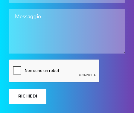
RICHIEDI