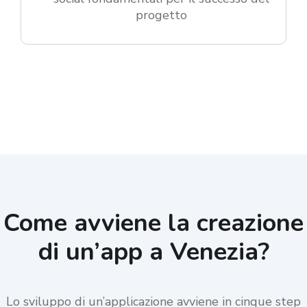
progetto
Come avviene la creazione
di un’app a Venezia?
Lo sviluppo di un’applicazione avviene in cinque step