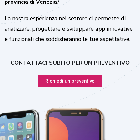
provincia di Venezia
?
La nostra esperienza nel settore ci permette di
analizzare, progettare e sviluppare
app
innovative
e funzionali che soddisferanno le tue aspettative.
CONTATTACI SUBITO PER UN PREVENTIVO
Richiedi un preventivo