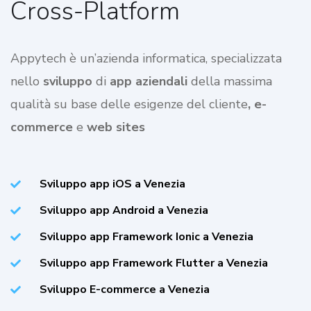
Cross-Platform
Appytech è un’azienda informatica, specializzata
nello
sviluppo
di
app aziendali
della massima
qualità su base delle esigenze del cliente
, e-
commerce
e
web sites
Sviluppo app iOS a Venezia
Sviluppo app Android a Venezia
Sviluppo app Framework Ionic a Venezia
Sviluppo app Framework Flutter a Venezia
Sviluppo E-commerce a Venezia