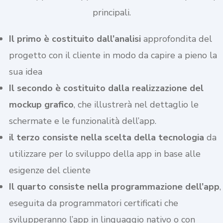
principali.
Il primo è costituito dall’analisi
approfondita del
progetto con il cliente in modo da capire a pieno la
sua idea
Il secondo è costituito dalla realizzazione del
mockup grafico
, che illustrerà nel dettaglio le
schermate e le funzionalità dell’app.
il terzo consiste nella scelta della tecnologia
da
utilizzare per lo sviluppo della app in base alle
esigenze del cliente
Il quarto consiste nella programmazione dell’app
,
eseguita da programmatori certificati che
svilupperanno l’app in linguaggio nativo o con