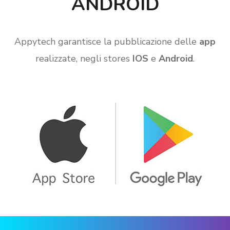
ANDROID
Appytech garantisce la pubblicazione delle
app
realizzate, negli stores
IOS
e
Android
.