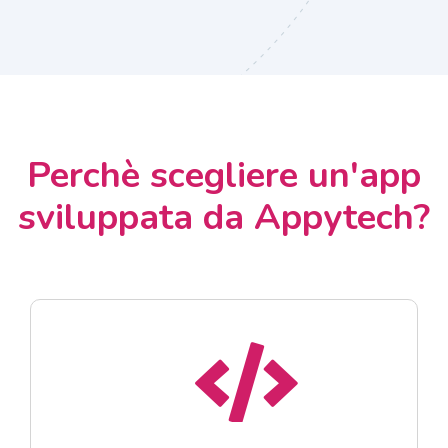
Perchè scegliere un'app
sviluppata da Appytech?