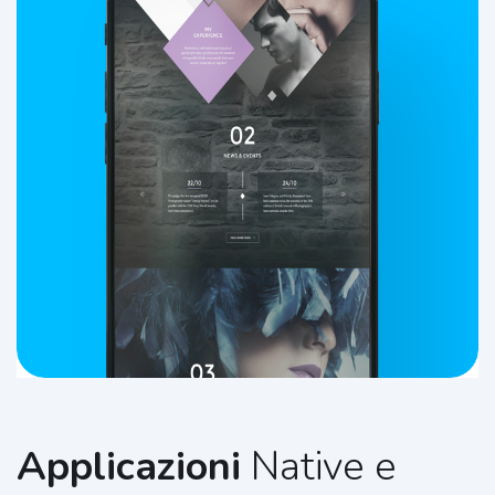
Applicazioni
Native e