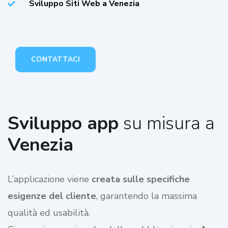
Sviluppo Siti Web a Venezia
CONTATTACI
Sviluppo app
su misura a
Venezia
L’applicazione viene
creata sulle specifiche
esigenze del cliente
, garantendo la massima
qualità ed usabilità.