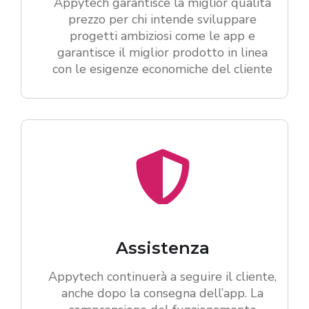
Appytech garantisce la miglior qualità
prezzo per chi intende sviluppare
progetti ambiziosi come le app e
garantisce il miglior prodotto in linea
con le esigenze economiche del cliente
Assistenza
Appytech continuerà a seguire il cliente,
anche dopo la consegna dell’app. La