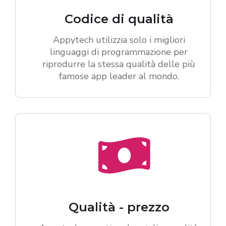
Codice di qualità
Appytech utilizzia solo i migliori
linguaggi di programmazione per
riprodurre la stessa qualità delle più
famose app leader al mondo.
Qualità - prezzo