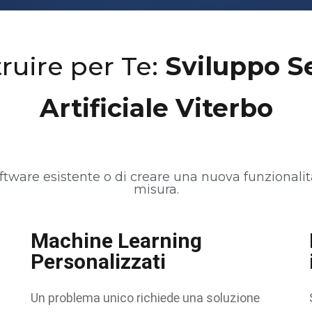
ruire per Te:
Sviluppo Se
Artificiale Viterbo
tware esistente o di creare una nuova funzionalit
misura.
Machine Learning
Personalizzati
Un problema unico richiede una soluzione