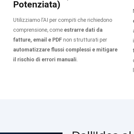
Potenziata)
Utilizziamo l’AI per compiti che richiedono
comprensione, come
estrarre dati da
fatture, email e PDF
non strutturati per
automatizzare flussi complessi e mitigare
il rischio di errori manuali
.