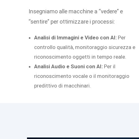
Insegniamo alle macchine a “vedere” e
“sentire” per ottimizzare i processi:
Analisi di Immagini e Video con AI:
Per
controllo qualità, monitoraggio sicurezza e
riconoscimento oggetti in tempo reale.
Analisi Audio e Suoni con AI:
Per il
riconoscimento vocale o il monitoraggio
predittivo di macchinari.