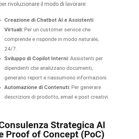
per rivoluzionare il modo di lavorare:
Creazione di Chatbot AI e Assistenti
Virtuali:
Per un customer service che
comprende e risponde in modo naturale,
24/7.
Sviluppo di Copilot Interni:
Assistenti per
dipendenti che analizzano documenti,
generano report e riassumono informazioni.
Automazione di Contenuti:
Per generare
descrizioni di prodotto, email e post creativi.
Consulenza Strategica AI
e Proof of Concept (PoC)