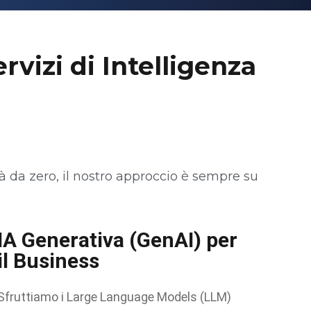
rvizi di Intelligenza
à da zero, il nostro approccio è sempre su
IA Generativa (GenAI) per
il Business
Sfruttiamo i Large Language Models (LLM)