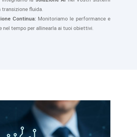
 transizione fluida.
ione Continua:
Monitoriamo le performance e
nel tempo per allinearla ai tuoi obiettivi.