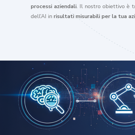
processi aziendali
. Il nostro obiettivo è 
dell’AI in
risultati misurabili per la tua a