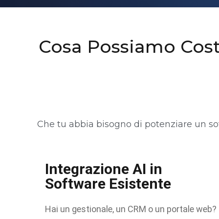
Cosa Possiamo Cost
Che tu abbia bisogno di potenziare un sof
Integrazione AI in
Software Esistente
Hai un gestionale, un CRM o un portale web?