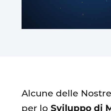
Alcune delle Nostr
per lo
Sviluppo di 