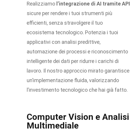
Realizziamo
l’integrazione di AI tramite API
sicure per rendere i tuoi strumenti più
efficienti, senza stravolgere il tuo
ecosistema tecnologico. Potenzia i tuoi
applicativi con analisi predittive,
automazione dei processi e riconoscimento
intelligente dei dati per ridurre i carichi di
lavoro. Il nostro approccio mirato garantisce
un’implementazione fluida, valorizzando
l’investimento tecnologico che hai già fatto.
Computer Vision e Analisi
Multimediale