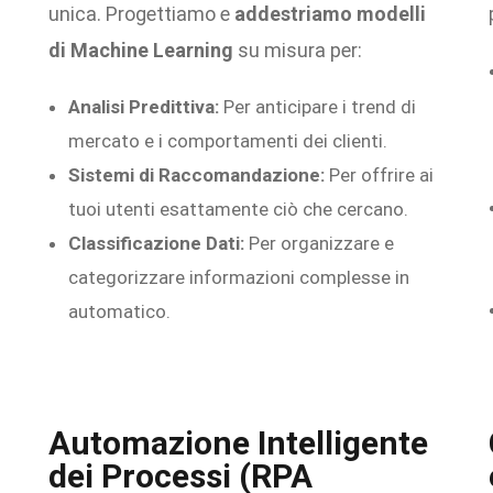
unica. Progettiamo e
addestriamo modelli
di Machine Learning
su misura per:
Analisi Predittiva:
Per anticipare i trend di
mercato e i comportamenti dei clienti.
Sistemi di Raccomandazione:
Per offrire ai
tuoi utenti esattamente ciò che cercano.
Classificazione Dati:
Per organizzare e
categorizzare informazioni complesse in
automatico.
Automazione Intelligente
dei Processi (RPA